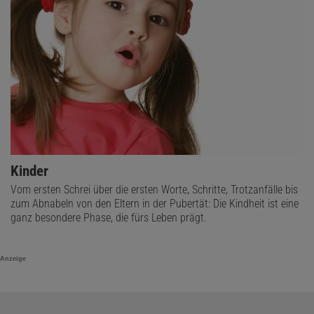
Kinder
Vom ersten Schrei über die ersten Worte, Schritte, Trotzanfälle bis
zum Abnabeln von den Eltern in der Pubertät: Die Kindheit ist eine
ganz besondere Phase, die fürs Leben prägt.
Anzeige