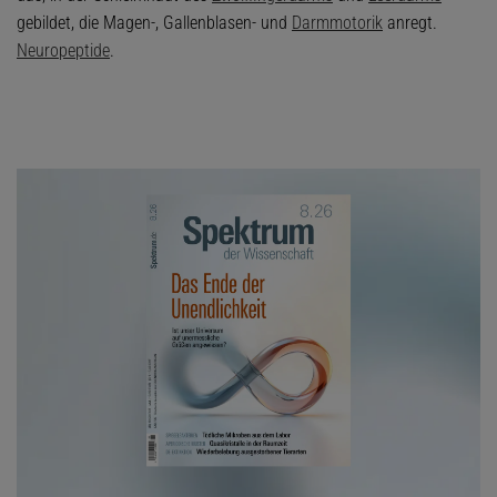
gebildet, die Magen-, Gallenblasen- und
Darmmotorik
anregt.
Neuropeptide
.