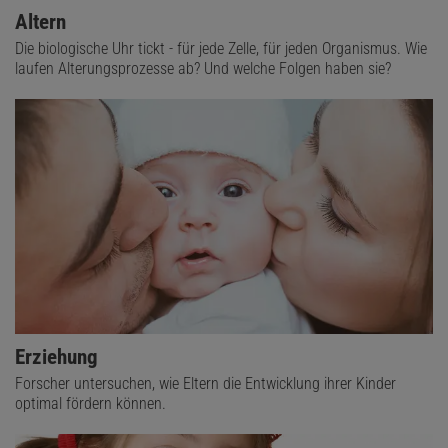
Altern
Die biologische Uhr tickt - für jede Zelle, für jeden Organismus. Wie
laufen Alterungsprozesse ab? Und welche Folgen haben sie?
Erziehung
Forscher untersuchen, wie Eltern die Entwicklung ihrer Kinder
optimal fördern können.