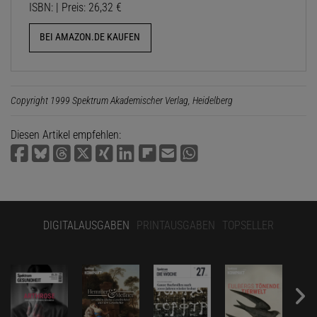
ISBN: | Preis: 26,32 €
BEI AMAZON.DE KAUFEN
Copyright 1999 Spektrum Akademischer Verlag, Heidelberg
Diesen Artikel empfehlen:
DIGITALAUSGABEN
PRINTAUSGABEN
TOPSELLER