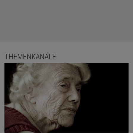
THEMENKANÄLE