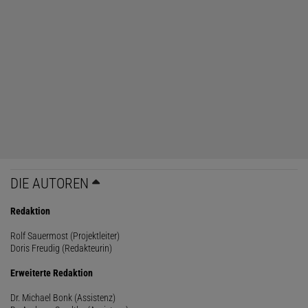
DIE AUTOREN
Redaktion
Rolf Sauermost (Projektleiter)
Doris Freudig (Redakteurin)
Erweiterte Redaktion
Dr. Michael Bonk (Assistenz)