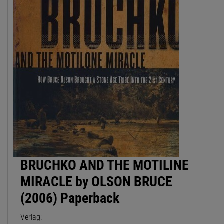
BRUCHKO AND THE MOTILINE
MIRACLE by OLSON BRUCE
(2006) Paperback
Verlag: