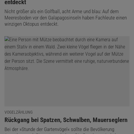
entdeckt
Nicht größer als ein Golfball, acht Arme und blau: Auf dem
Meeresboden vor den Galapagosinseln haben Fachleute einen
winzigen Oktopus entdeckt.
VOGELZÄHLUNG
:
Rückgang bei Spatzen, Schwalben, Mauerseglern
Bei der »Stunde der Gartenvögel« sollte die Bevölkerung