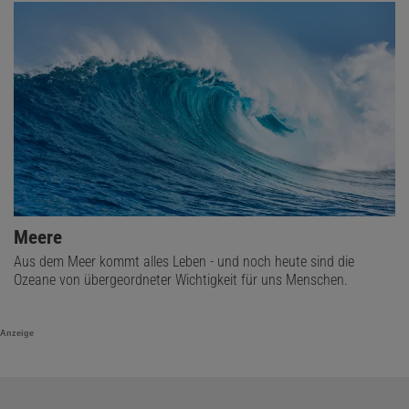
Meere
Aus dem Meer kommt alles Leben - und noch heute sind die
Ozeane von übergeordneter Wichtigkeit für uns Menschen.
Anzeige