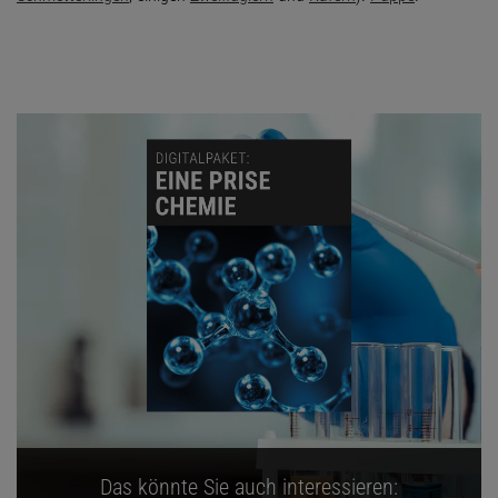
Das könnte Sie auch interessieren: