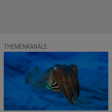
THEMENKANÄLE