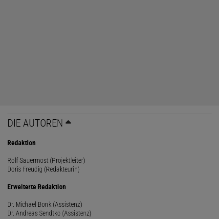
DIE AUTOREN
Redaktion
Rolf Sauermost (Projektleiter)
Doris Freudig (Redakteurin)
Erweiterte Redaktion
Dr. Michael Bonk (Assistenz)
Dr. Andreas Sendtko (Assistenz)