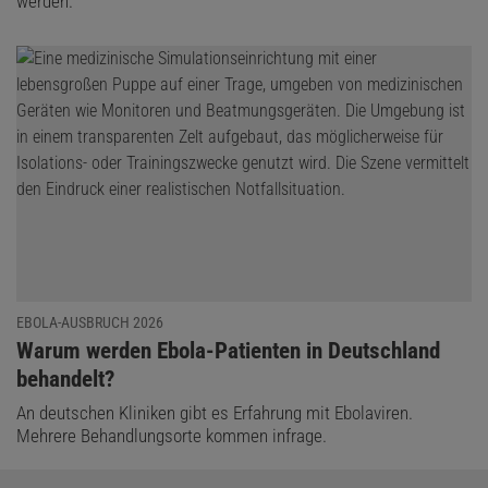
werden.
EBOLA-AUSBRUCH 2026
:
Warum werden Ebola-Patienten in Deutschland
behandelt?
An deutschen Kliniken gibt es Erfahrung mit Ebolaviren.
Mehrere Behandlungsorte kommen infrage.