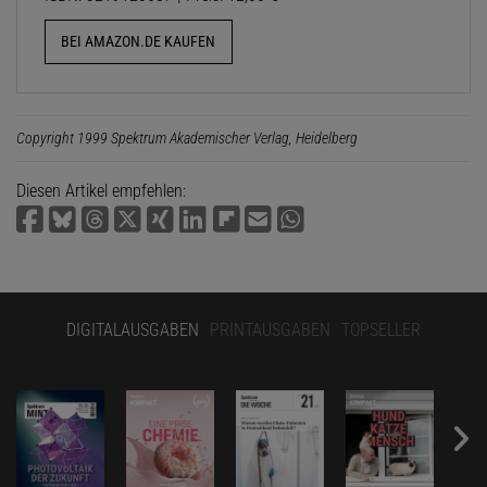
BEI AMAZON.DE KAUFEN
Copyright 1999 Spektrum Akademischer Verlag, Heidelberg
Diesen Artikel empfehlen:
DIGITALAUSGABEN
PRINTAUSGABEN
TOPSELLER