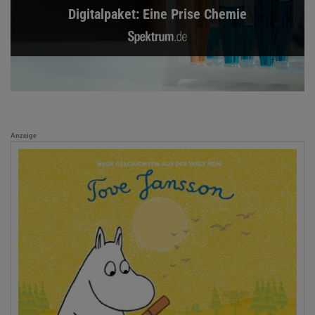
Digitalpaket: Eine Prise Chemie
Anzeige