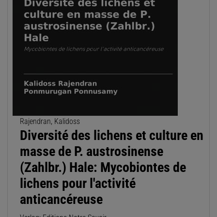
Rajendran, Kalidoss
Diversité des lichens et culture en
masse de P. austrosinense
(Zahlbr.) Hale: Mycobiontes de
lichens pour l'activité
anticancéreuse