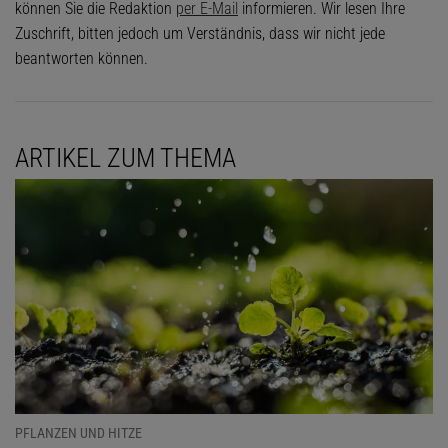
können Sie die Redaktion
per E-Mail
informieren. Wir lesen Ihre
Zuschrift, bitten jedoch um Verständnis, dass wir nicht jede
beantworten können.
ARTIKEL ZUM THEMA
PFLANZEN UND HITZE