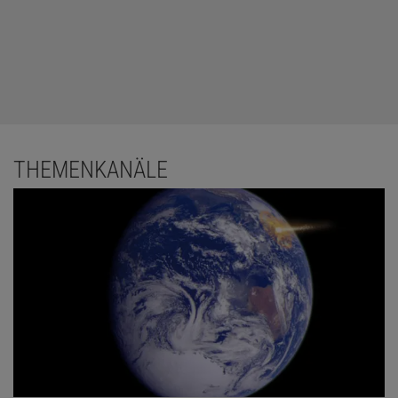
THEMENKANÄLE