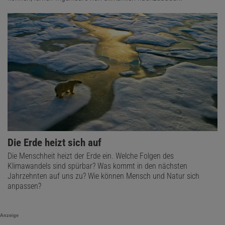
Die Erde heizt sich auf
Die Menschheit heizt der Erde ein. Welche Folgen des
Klimawandels sind spürbar? Was kommt in den nächsten
Jahrzehnten auf uns zu? Wie können Mensch und Natur sich
anpassen?
Anzeige