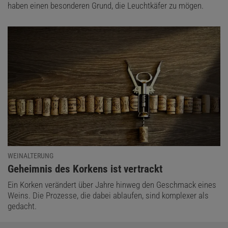
haben einen besonderen Grund, die Leuchtkäfer zu mögen.
WEINALTERUNG
:
Geheimnis des Korkens ist vertrackt
Ein Korken verändert über Jahre hinweg den Geschmack eines
Weins. Die Prozesse, die dabei ablaufen, sind komplexer als
gedacht.