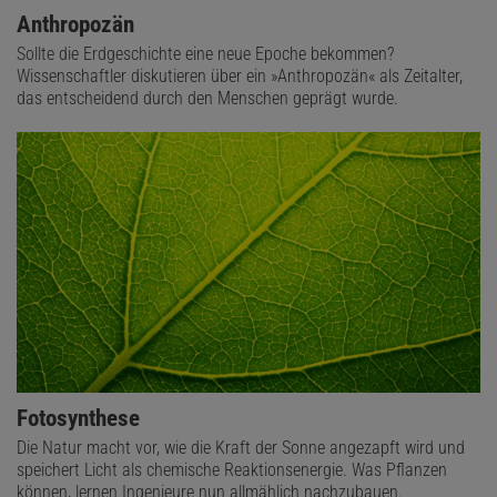
Anthropozän
Sollte die Erdgeschichte eine neue Epoche bekommen?
Wissenschaftler diskutieren über ein »Anthropozän« als Zeitalter,
das entscheidend durch den Menschen geprägt wurde.
Fotosynthese
Die Natur macht vor, wie die Kraft der Sonne angezapft wird und
speichert Licht als chemische Reaktionsenergie. Was Pflanzen
können, lernen Ingenieure nun allmählich nachzubauen.