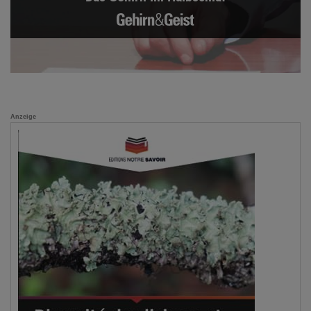
Anzeige