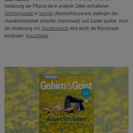
Verletzung der Pflanze die in anderen Zellen enthaltenen
Senfölglykoside
in
Senföle
(Alkylisothiocyanate; bedingen den
charakteristischen scharfen Geschmack) und Zucker spaltet. Auch
die Umsetzung von
Glucobrassicin
wird durch die Myrosinase
katalysiert.
Kreuzblütler
.