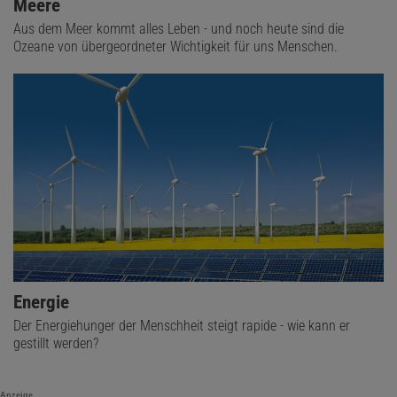
Meere
Aus dem Meer kommt alles Leben - und noch heute sind die
Ozeane von übergeordneter Wichtigkeit für uns Menschen.
Energie
Der Energiehunger der Menschheit steigt rapide - wie kann er
gestillt werden?
Anzeige