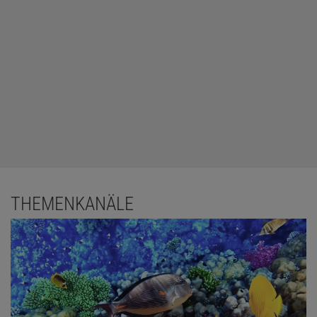
THEMENKANÄLE