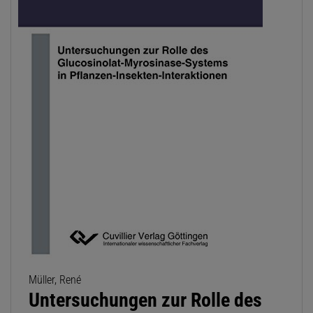
Müller, René
Untersuchungen zur Rolle des