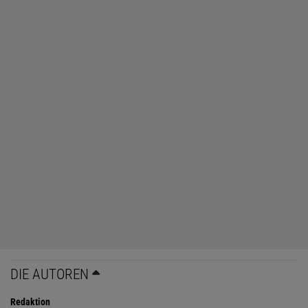
DIE AUTOREN
Redaktion