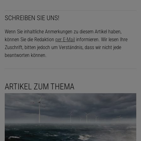
SCHREIBEN SIE UNS!
Wenn Sie inhaltliche Anmerkungen zu diesem Artikel haben,
können Sie die Redaktion
per E-Mail
informieren. Wir lesen Ihre
Zuschrift, bitten jedoch um Verständnis, dass wir nicht jede
beantworten können.
ARTIKEL ZUM THEMA