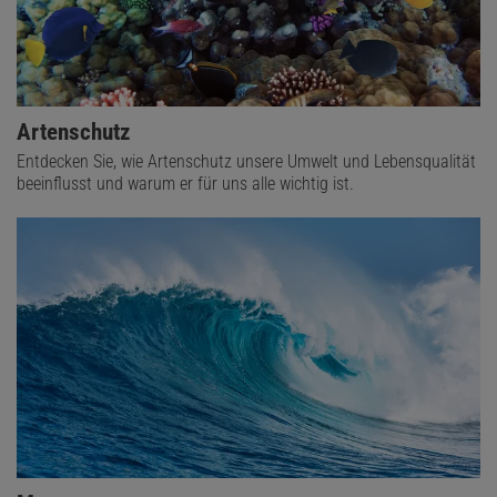
Artenschutz
Entdecken Sie, wie Artenschutz unsere Umwelt und Lebensqualität
beeinflusst und warum er für uns alle wichtig ist.