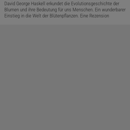
David George Haskell erkundet die Evolutionsgeschichte der
Blumen und ihre Bedeutung für uns Menschen. Ein wunderbarer
Einstieg in die Welt der Blütenpflanzen. Eine Rezension