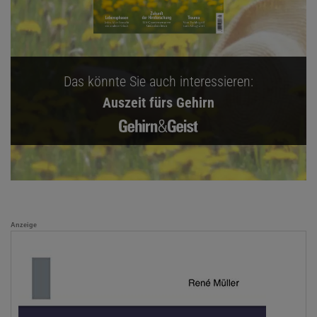
Das könnte Sie auch interessieren:
Auszeit fürs Gehirn
Anzeige