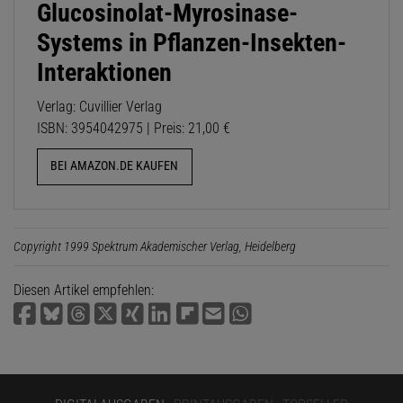
Glucosinolat-Myrosinase-
Systems in Pflanzen-Insekten-
Interaktionen
Verlag: Cuvillier Verlag
ISBN: 3954042975 | Preis: 21,00 €
BEI AMAZON.DE KAUFEN
Copyright 1999 Spektrum Akademischer Verlag, Heidelberg
Diesen Artikel empfehlen: