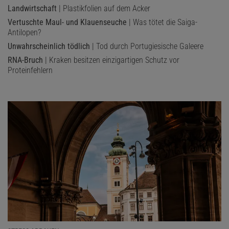
Landwirtschaft
| Plastikfolien auf dem Acker
Vertuschte Maul- und Klauenseuche
| Was tötet die Saiga-
Antilopen?
Unwahrscheinlich tödlich
| Tod durch Portugiesische Galeere
RNA-Bruch
| Kraken besitzen einzigartigen Schutz vor
Proteinfehlern