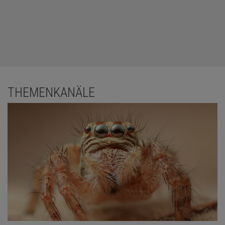
THEMENKANÄLE