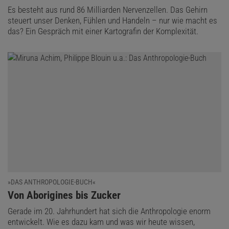
Es besteht aus rund 86 Milliarden Nervenzellen. Das Gehirn
steuert unser Denken, Fühlen und Handeln – nur wie macht es
das? Ein Gespräch mit einer Kartografin der Komplexität.
»DAS ANTHROPOLOGIE-BUCH«
:
Von Aborigines bis Zucker
Gerade im 20. Jahrhundert hat sich die Anthropologie enorm
entwickelt. Wie es dazu kam und was wir heute wissen,