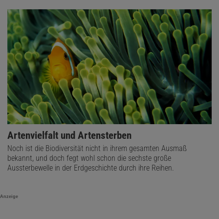
Artenvielfalt und Artensterben
Noch ist die Biodiversität nicht in ihrem gesamten Ausmaß
bekannt, und doch fegt wohl schon die sechste große
Aussterbewelle in der Erdgeschichte durch ihre Reihen.
Anzeige