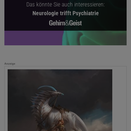
Das könnte Sie auch interessieren:
Neurologie trifft Psychiatrie
Anzeige