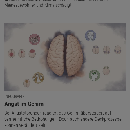
Meeresbewohner und Klima schädigt
INFOGRAFIK
:
Angst im Gehirn
Bei Angststörungen reagiert das Gehirn übersteigert auf
vermeintliche Bedrohungen. Doch auch andere Denkprozesse
können verändert sein.