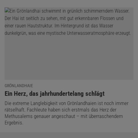
GRÖNLANDHAIE
:
Ein Herz, das jahrhundertelang schlägt
Die extreme Langlebigkeit von Grönlandhaien ist noch immer
rätselhaft. Fachleute haben sich erstmals das Herz der
Methusalems genauer angeschaut – mit überraschendem
Ergebnis.