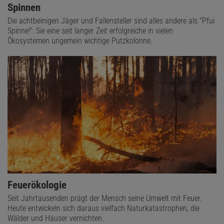
Spinnen
Die achtbeinigen Jäger und Fallensteller sind alles andere als "Pfui
Spinne!": Sie eine seit langer Zeit erfolgreiche in vielen
Ökosystemen ungemein wichtige Putzkolonne.
Feuerökologie
Seit Jahrtausenden prägt der Mensch seine Umwelt mit Feuer.
Heute entwickeln sich daraus vielfach Naturkatastrophen, die
Wälder und Häuser vernichten.