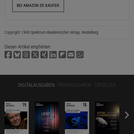
BEI AMAZON.DE KAUFEN
Copyright 1999 Spektrum Akademischer Verlag, Heidelberg
Diesen Artikel empfehlen:
DIGITALAUSGABEN
PRINTAUSGABEN
TOPSELLER