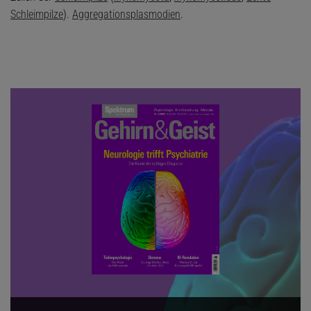
Schleimpilze
).
Aggregationsplasmodien
.