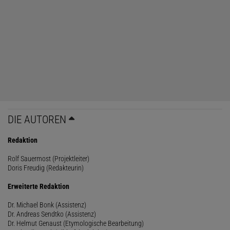
DIE AUTOREN
Redaktion
Rolf Sauermost (Projektleiter)
Doris Freudig (Redakteurin)
Erweiterte Redaktion
Dr. Michael Bonk (Assistenz)
Dr. Andreas Sendtko (Assistenz)
Dr. Helmut Genaust (Etymologische Bearbeitung)