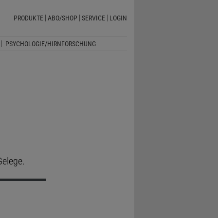
PRODUKTE
ABO/SHOP
SERVICE
LOGIN
PSYCHOLOGIE/HIRNFORSCHUNG
Gelege.