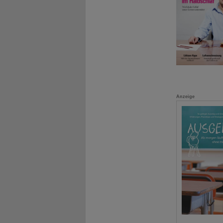
Anzeige