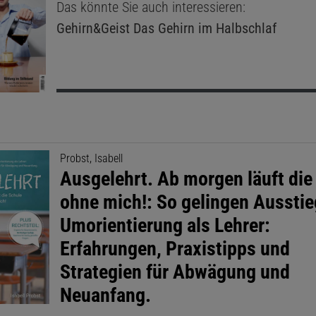
Das könnte Sie auch interessieren:
Gehirn&Geist
Das Gehirn im Halbschlaf
Probst, Isabell
Ausgelehrt. Ab morgen läuft die
ohne mich!: So gelingen Aussti
Umorientierung als Lehrer:
Erfahrungen, Praxistipps und
Strategien für Abwägung und
Neuanfang.