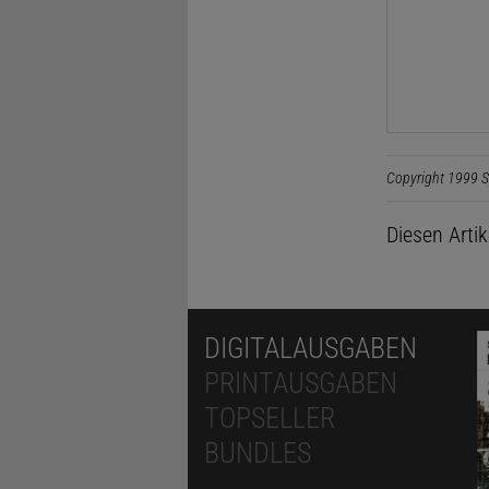
Copyright 1999 S
Diesen Arti
DIGITALAUSGABEN
PRINTAUSGABEN
TOPSELLER
BUNDLES