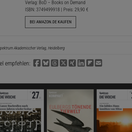
Verlag: BoD – Books on Demand
ISBN: 3749499918 | Preis: 29,90 €
BEI AMAZON.DE KAUFEN
pektrum Akademischer Verlag, Heidelberg
kel empfehlen: