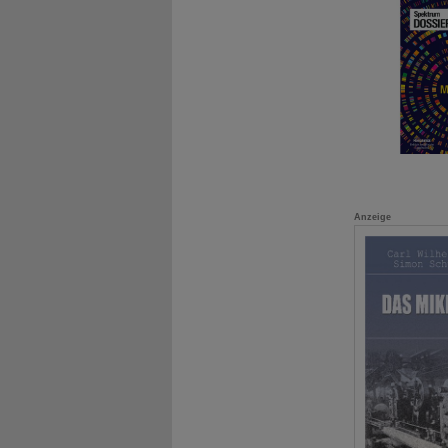
Anzeige