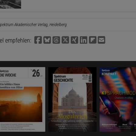
pektrum Akademischer Verlag, Heidelberg
kel empfehlen: