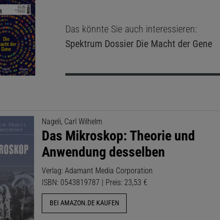
Das könnte Sie auch interessieren:
Spektrum Dossier
Die Macht der Gene
Nageli, Carl Wilhelm
Das Mikroskop: Theorie und
Anwendung desselben
Verlag: Adamant Media Corporation
ISBN: 0543819787 | Preis: 23,53 €
BEI AMAZON.DE KAUFEN