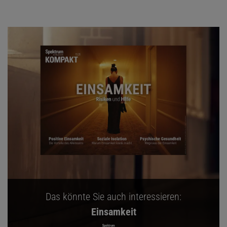
Das könnte Sie auch interessieren:
Einsamkeit