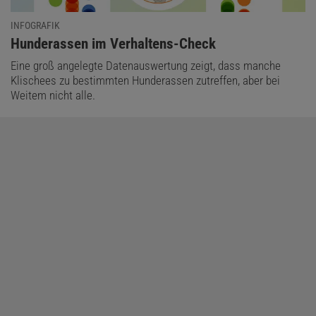
INFOGRAFIK
:
Hunderassen im Verhaltens-Check
Eine groß angelegte Datenauswertung zeigt, dass manche
Klischees zu bestimmten Hunderassen zutreffen, aber bei
Weitem nicht alle.