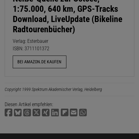
1:75.000, 640 km, GPS-Tracks
Download, LiveUpdate (Bikeline
Radtourenbücher)
Verlag: Esterbauer
ISBN: 3711101372
BEI AMAZON.DE KAUFEN
Copyright 1999 Spektrum Akademischer Verlag, Heidelberg
Diesen Artikel empfehlen: