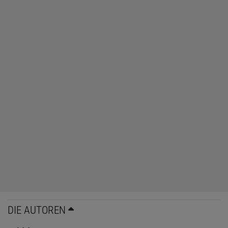
DIE AUTOREN