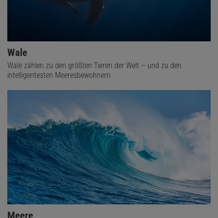
Wale
Wale zählen zu den größten Tieren der Welt – und zu den
intelligentesten Meeresbewohnern
Meere