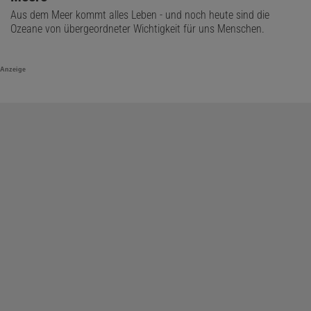
Aus dem Meer kommt alles Leben - und noch heute sind die
Ozeane von übergeordneter Wichtigkeit für uns Menschen.
Anzeige