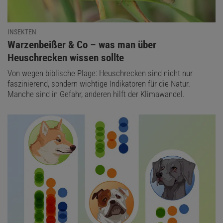
INSEKTEN
:
Warzenbeißer & Co – was man über
Heuschrecken wissen sollte
Von wegen biblische Plage: Heuschrecken sind nicht nur
faszinierend, sondern wichtige Indikatoren für die Natur.
Manche sind in Gefahr, anderen hilft der Klimawandel.