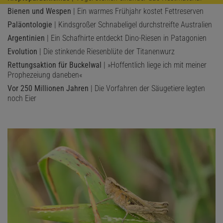
Bienen und Wespen
| Ein warmes Frühjahr kostet Fettreserven
Paläontologie
| Kindsgroßer Schnabeligel durchstreifte Australien
Argentinien
| Ein Schafhirte entdeckt Dino-Riesen in Patagonien
Evolution
| Die stinkende Riesenblüte der Titanenwurz
Rettungsaktion für Buckelwal
| »Hoffentlich liege ich mit meiner
Prophezeiung daneben«
Vor 250 Millionen Jahren
| Die Vorfahren der Säugetiere legten
noch Eier