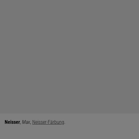
Neisser
,
Max
,
Neisser-Färbung
.