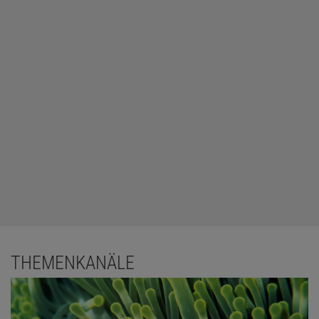
THEMENKANÄLE