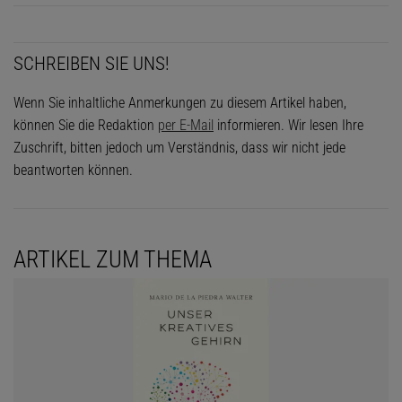
SCHREIBEN SIE UNS!
Wenn Sie inhaltliche Anmerkungen zu diesem Artikel haben,
können Sie die Redaktion
per E-Mail
informieren. Wir lesen Ihre
Zuschrift, bitten jedoch um Verständnis, dass wir nicht jede
beantworten können.
ARTIKEL ZUM THEMA