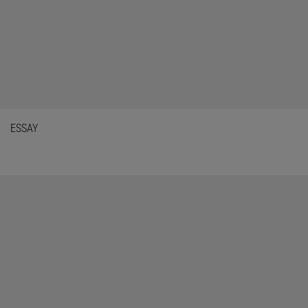
ESSAY