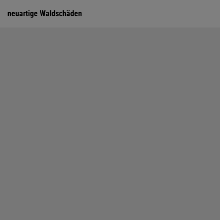
neuartige Waldschäden