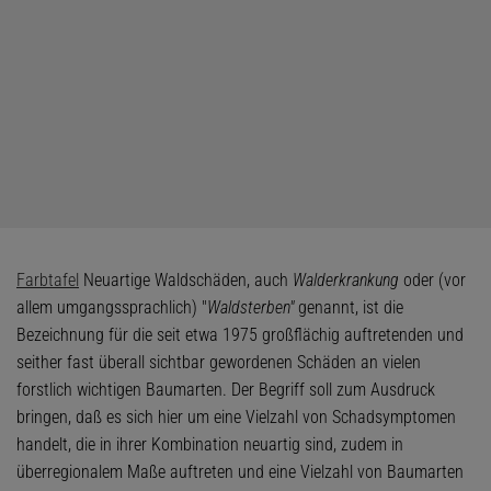
Farbtafel
Neuartige Waldschäden, auch
Walderkrankung
oder (vor
allem umgangssprachlich) "
Waldsterben"
genannt, ist die
Bezeichnung für die seit etwa 1975 großflächig auftretenden und
seither fast überall sichtbar gewordenen Schäden an vielen
forstlich wichtigen Baumarten. Der Begriff soll zum Ausdruck
bringen, daß es sich hier um eine Vielzahl von Schadsymptomen
handelt, die in ihrer Kombination neuartig sind, zudem in
überregionalem Maße auftreten und eine Vielzahl von Baumarten