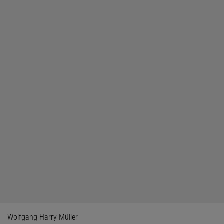
Wolfgang Harry Müller