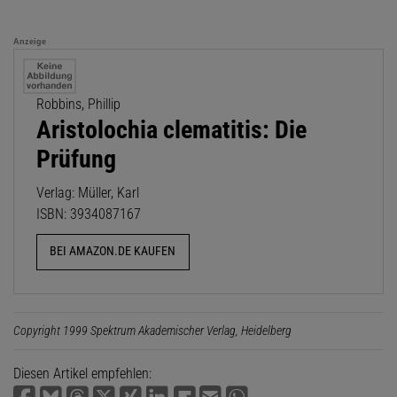
Anzeige
Robbins, Phillip
Aristolochia clematitis: Die
Prüfung
Verlag: Müller, Karl
ISBN: 3934087167
BEI AMAZON.DE KAUFEN
Copyright 1999 Spektrum Akademischer Verlag, Heidelberg
Diesen Artikel empfehlen: