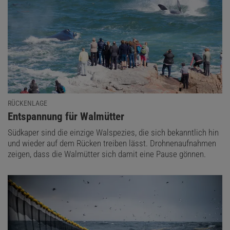
RÜCKENLAGE
:
Entspannung für Walmütter
Südkaper sind die einzige Walspezies, die sich bekanntlich hin
und wieder auf dem Rücken treiben lässt. Drohnenaufnahmen
zeigen, dass die Walmütter sich damit eine Pause gönnen.