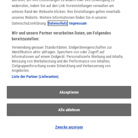
widerrufen, indem Sie auf den Link Voreinstellungen verwalten am
unteren Rand der Webseite klicken. Ihre Einstellungen gelten innerhalb
unseres Website. Weitere Informationen finden Sie in unserer
Datenschutzerklärung.
Datenschutz
Impressum
Wir und unsere Partner verarbeiten Daten, um Folgendes
bereitzustellen:
Verwendung genauer Standortdaten. Endgeräteeigenschaften zur
Identifikation aktiv abfragen. Speichern von oder Zugriff auf
Informationen auf einem Endgerät. Personalisierte Werbung und Inhalte,
Messung von Werbeleistung und der Performance von Inhalten,
Zielgruppenforschung sowie Entwicklung und Verbesserung von
Angeboten.
Liste der Partner (Lieferanten)
Akzeptieren
Alle ablehnen
THEMENKANÄLE
Zwecke anzeigen