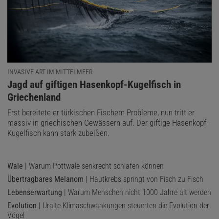
INVASIVE ART IM MITTELMEER
:
Jagd auf giftigen Hasenkopf-Kugelfisch in
Griechenland
Erst bereitete er türkischen Fischern Probleme, nun tritt er
massiv in griechischen Gewässern auf. Der giftige Hasenkopf-
Kugelfisch kann stark zubeißen.
Wale
| Warum Pottwale senkrecht schlafen können
Übertragbares Melanom
| Hautkrebs springt von Fisch zu Fisch
Lebenserwartung
| Warum Menschen nicht 1000 Jahre alt werden
Evolution
| Uralte Klimaschwankungen steuerten die Evolution der
Vögel