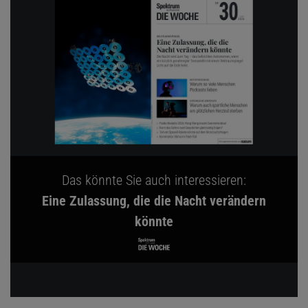
Das könnte Sie auch interessieren:
Eine Zulassung, die die Nacht verändern
könnte