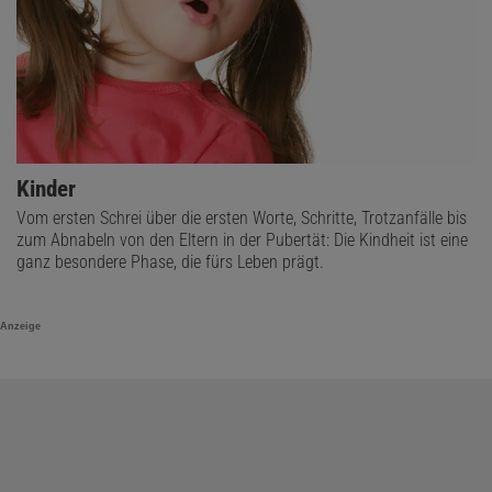
Kinder
Vom ersten Schrei über die ersten Worte, Schritte, Trotzanfälle bis
zum Abnabeln von den Eltern in der Pubertät: Die Kindheit ist eine
ganz besondere Phase, die fürs Leben prägt.
Anzeige