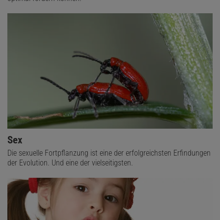
Sex
Die sexuelle Fortpflanzung ist eine der erfolgreichsten Erfindungen
der Evolution. Und eine der vielseitigsten.