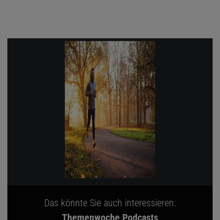
Das könnte Sie auch interessieren:
Themenwoche Podcasts