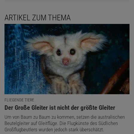
ARTIKEL ZUM THEMA
FLIEGENDE TIERE
:
Der Große Gleiter ist nicht der größte Gleiter
Um von Baum zu Baum zu kommen, setzen die australischen
Beutelgleiter auf Gleitflüge. Die Flugkünste des Südlichen
Großflugbeutlers wurden jedoch stark überschätzt.