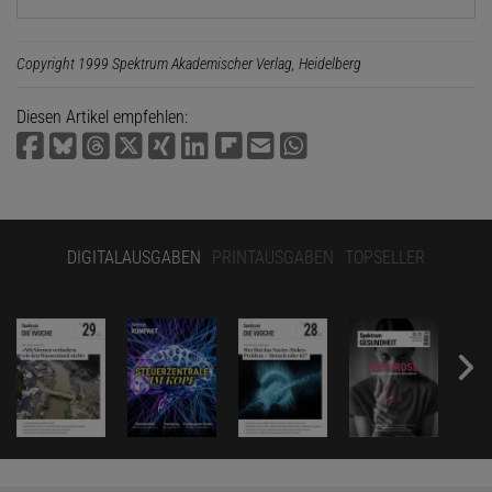
Copyright 1999 Spektrum Akademischer Verlag, Heidelberg
Diesen Artikel empfehlen:
DIGITALAUSGABEN
PRINTAUSGABEN
TOPSELLER