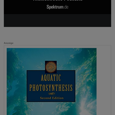
Anzeige