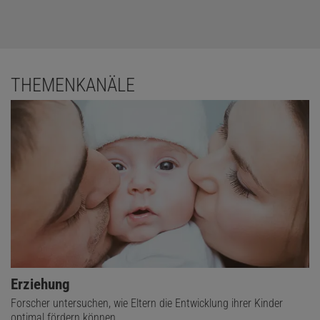
THEMENKANÄLE
Erziehung
Forscher untersuchen, wie Eltern die Entwicklung ihrer Kinder
optimal fördern können.