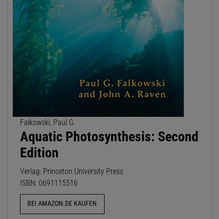
Falkowski, Paul G.
Aquatic Photosynthesis: Second
Edition
Verlag: Princeton University Press
ISBN: 0691115516
BEI AMAZON.DE KAUFEN