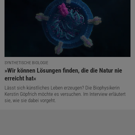
SYNTHETISCHE BIOLOGIE
:
»Wir können Lösungen finden, die die Natur nie
erreicht hat«
Lässt sich künstliches Leben erzeugen? Die Biophysikerin
Kerstin Göpfrich möchte es versuchen. Im Interview erläutert
sie, wie sie dabei vorgeht.