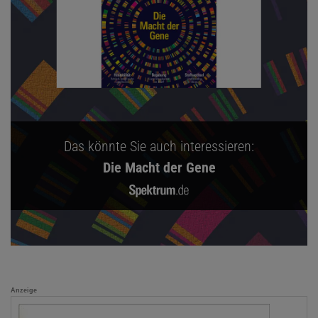
Das könnte Sie auch interessieren:
Die Macht der Gene
Anzeige