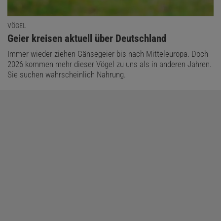
VÖGEL
:
Geier kreisen aktuell über Deutschland
Immer wieder ziehen Gänsegeier bis nach Mitteleuropa. Doch
2026 kommen mehr dieser Vögel zu uns als in anderen Jahren.
Sie suchen wahrscheinlich Nahrung.