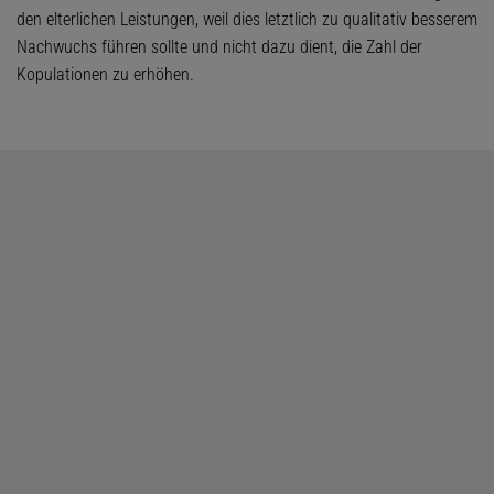
den elterlichen Leistungen, weil dies letztlich zu qualitativ besserem
Nachwuchs führen sollte und nicht dazu dient, die Zahl der
Kopulationen zu erhöhen.