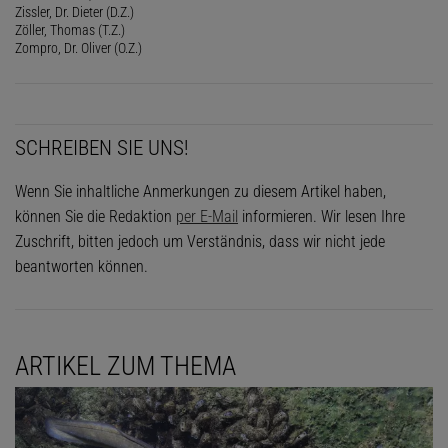
Zissler, Dr. Dieter (D.Z.)
Zöller, Thomas (T.Z.)
Zompro, Dr. Oliver (O.Z.)
SCHREIBEN SIE UNS!
Wenn Sie inhaltliche Anmerkungen zu diesem Artikel haben,
können Sie die Redaktion
per E-Mail
informieren. Wir lesen Ihre
Zuschrift, bitten jedoch um Verständnis, dass wir nicht jede
beantworten können.
ARTIKEL ZUM THEMA