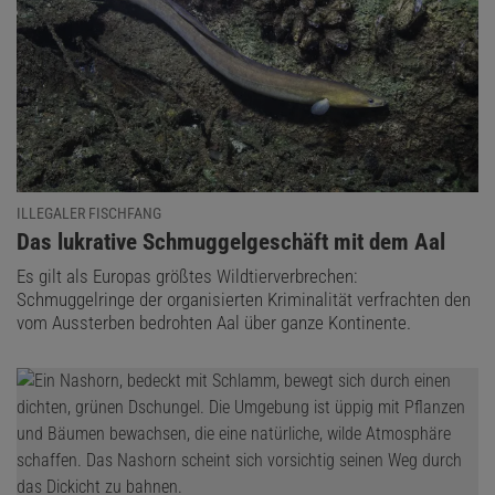
ILLEGALER FISCHFANG
:
Das lukrative Schmuggelgeschäft mit dem Aal
Es gilt als Europas größtes Wildtierverbrechen:
Schmuggelringe der organisierten Kriminalität verfrachten den
vom Aussterben bedrohten Aal über ganze Kontinente.