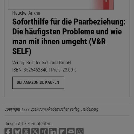
Haucke, Ankha
Soforthilfe für die Paarbeziehung:
Die häufigsten Probleme und wie
man mit ihnen umgeht (V&R
SELF)
Verlag: Brill Deutschland GmbH
ISBN: 3525462840 | Preis: 23,00 €
BEI AMAZON.DE KAUFEN
Copyright 1999 Spektrum Akademischer Verlag, Heidelberg
Diesen Artikel empfehlen: