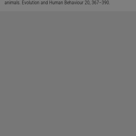
animals. Evolution and Human Behaviour 20, 367–390.