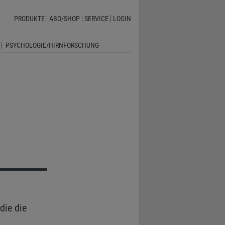
PRODUKTE
ABO/SHOP
SERVICE
LOGIN
PSYCHOLOGIE/HIRNFORSCHUNG
die die