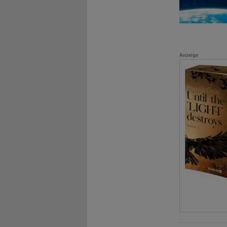
Anzeige