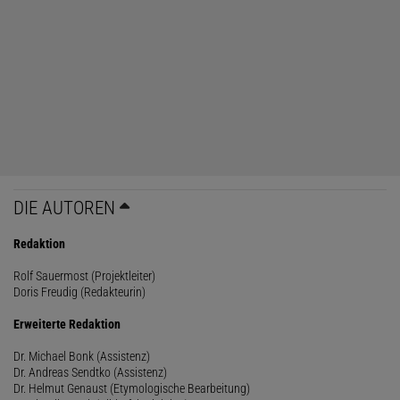
DIE AUTOREN
Redaktion
Rolf Sauermost (Projektleiter)
Doris Freudig (Redakteurin)
Erweiterte Redaktion
Dr. Michael Bonk (Assistenz)
Dr. Andreas Sendtko (Assistenz)
Dr. Helmut Genaust (Etymologische Bearbeitung)