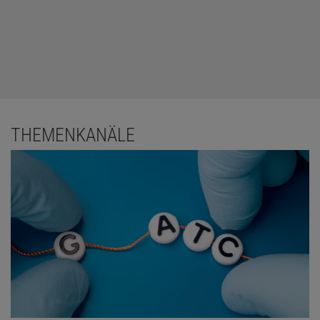
THEMENKANÄLE