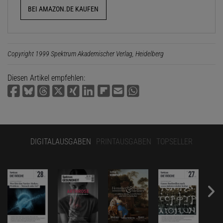
BEI AMAZON.DE KAUFEN
Copyright 1999 Spektrum Akademischer Verlag, Heidelberg
Diesen Artikel empfehlen:
DIGITALAUSGABEN
PRINTAUSGABEN
TOPSELLER