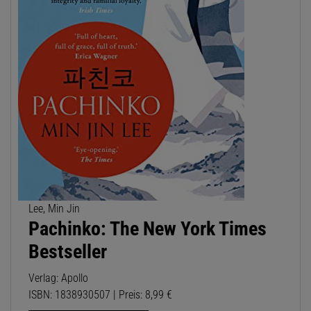
Lee, Min Jin
Pachinko: The New York Times
Bestseller
Verlag: Apollo
ISBN: 1838930507 | Preis: 8,99 €