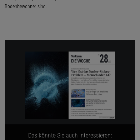
Bodenbewohner sind.
Das könnte Sie auch interessieren: