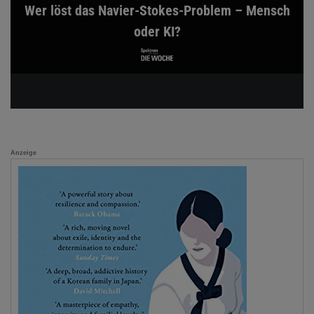
Wer löst das Navier-Stokes-Problem – Mensch
oder KI?
Anzeige