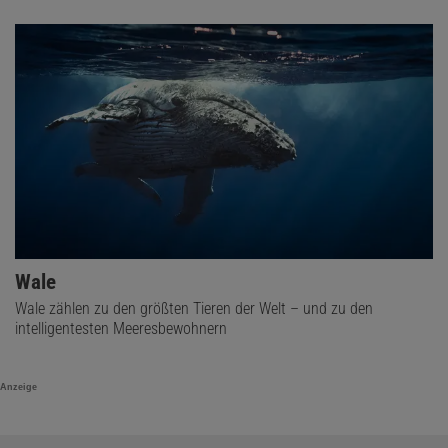
Wale
Wale zählen zu den größten Tieren der Welt – und zu den
intelligentesten Meeresbewohnern
Anzeige