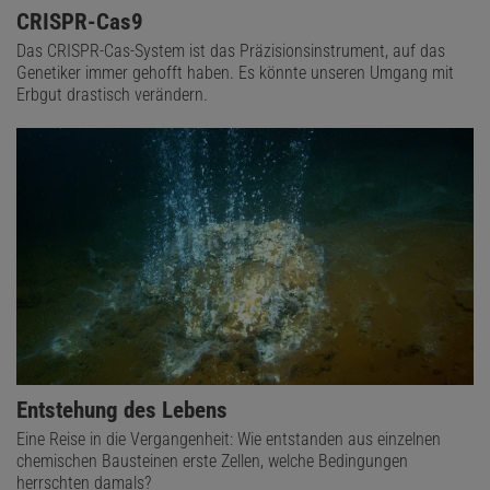
CRISPR-Cas9
Das CRISPR-Cas-System ist das Präzisionsinstrument, auf das
Genetiker immer gehofft haben. Es könnte unseren Umgang mit
Erbgut drastisch verändern.
Entstehung des Lebens
Eine Reise in die Vergangenheit: Wie entstanden aus einzelnen
chemischen Bausteinen erste Zellen, welche Bedingungen
herrschten damals?