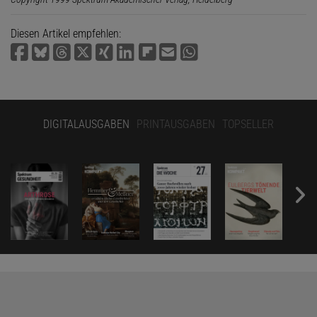
Diesen Artikel empfehlen:
DIGITALAUSGABEN
PRINTAUSGABEN
TOPSELLER