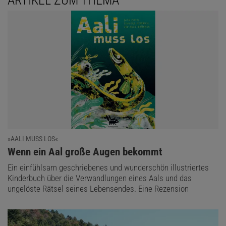
»AALI MUSS LOS«
:
Wenn ein Aal große Augen bekommt
Ein einfühlsam geschriebenes und wunderschön illustriertes
Kinderbuch über die Verwandlungen eines Aals und das
ungelöste Rätsel seines Lebensendes. Eine Rezension