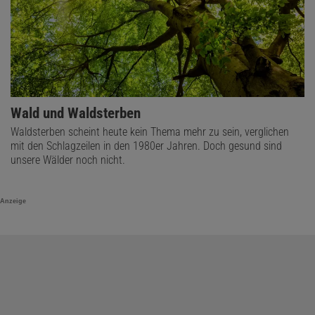
Wald und Waldsterben
Waldsterben scheint heute kein Thema mehr zu sein, verglichen
mit den Schlagzeilen in den 1980er Jahren. Doch gesund sind
unsere Wälder noch nicht.
Anzeige