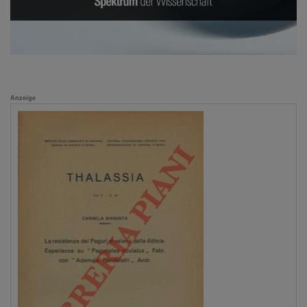
Anzeige