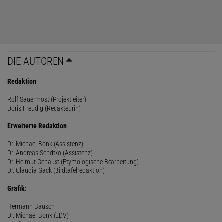
DIE AUTOREN
Redaktion
Rolf Sauermost (Projektleiter)
Doris Freudig (Redakteurin)
Erweiterte Redaktion
Dr. Michael Bonk (Assistenz)
Dr. Andreas Sendtko (Assistenz)
Dr. Helmut Genaust (Etymologische Bearbeitung)
Dr. Claudia Gack (Bildtafelredaktion)
Grafik:
Hermann Bausch
Dr. Michael Bonk (EDV)