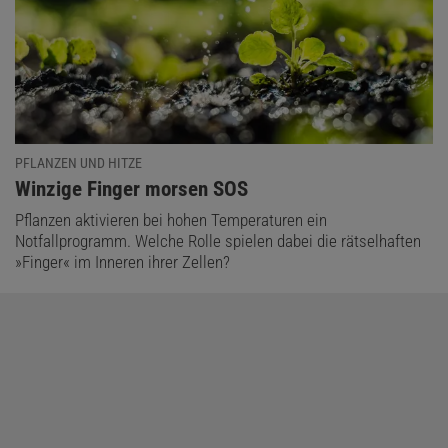
PFLANZEN UND HITZE
:
Winzige Finger morsen SOS
Pflanzen aktivieren bei hohen Temperaturen ein
Notfallprogramm. Welche Rolle spielen dabei die rätselhaften
»Finger« im Inneren ihrer Zellen?