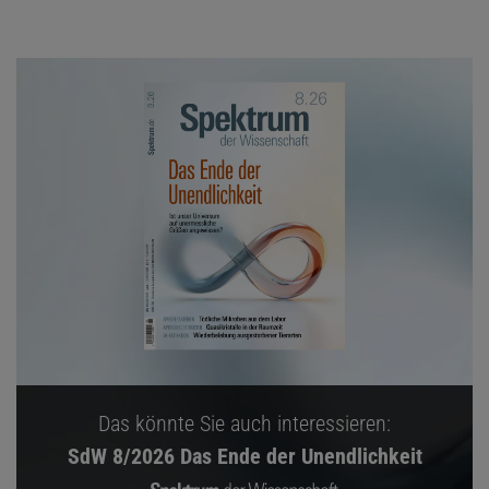
Das könnte Sie auch interessieren:
SdW 8/2026 Das Ende der Unendlichkeit