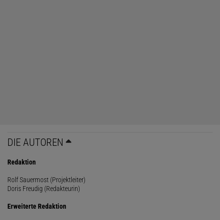
DIE AUTOREN
Redaktion
Rolf Sauermost (Projektleiter)
Doris Freudig (Redakteurin)
Erweiterte Redaktion