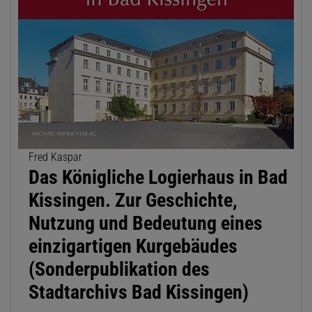
Fred Kaspar
Das Königliche Logierhaus in Bad
Kissingen. Zur Geschichte,
Nutzung und Bedeutung eines
einzigartigen Kurgebäudes
(Sonderpublikation des
Stadtarchivs Bad Kissingen)