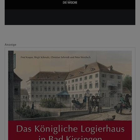
Anzeige