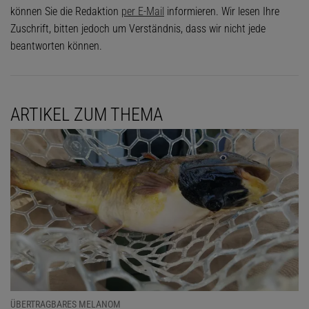
können Sie die Redaktion
per E-Mail
informieren. Wir lesen Ihre
Zuschrift, bitten jedoch um Verständnis, dass wir nicht jede
beantworten können.
ARTIKEL ZUM THEMA
ÜBERTRAGBARES MELANOM