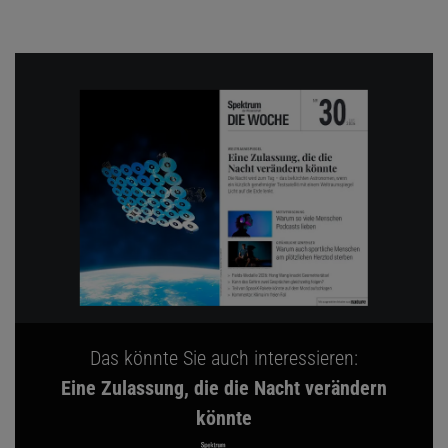
Das könnte Sie auch interessieren:
Eine Zulassung, die die Nacht verändern
könnte