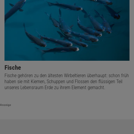
Fische
Fische gehören zu den ältesten Wirbeltieren überhaupt: schon früh
haben sie mit Kiemen, Schuppen und Flossen den flüssigen Teil
unseres Lebensraum Erde zu ihrem Element gemacht.
Anzeige