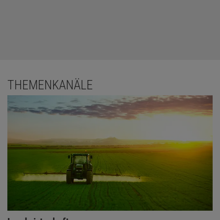
THEMENKANÄLE