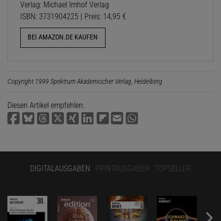
Verlag: Michael Imhof Verlag
ISBN: 3731904225 | Preis: 14,95 €
BEI AMAZON.DE KAUFEN
Copyright 1999 Spektrum Akademischer Verlag, Heidelberg
Diesen Artikel empfehlen:
DIGITALAUSGABEN
PRINTAUSGABEN
TOPSELLER