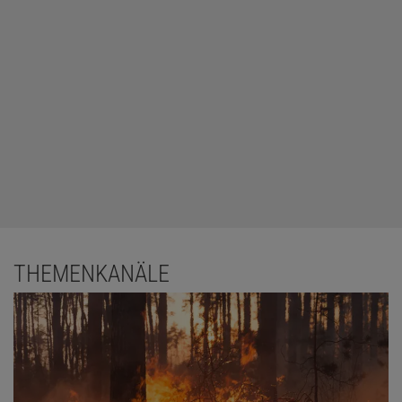
THEMENKANÄLE