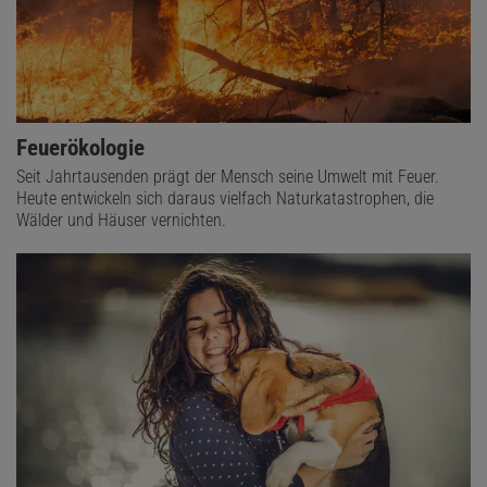
Feuerökologie
Seit Jahrtausenden prägt der Mensch seine Umwelt mit Feuer.
Heute entwickeln sich daraus vielfach Naturkatastrophen, die
Wälder und Häuser vernichten.