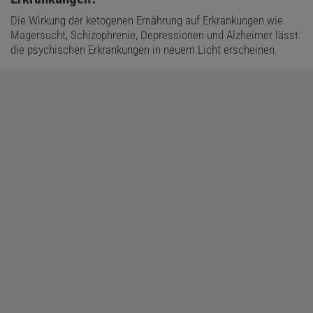
Die Wirkung der ketogenen Ernährung auf Erkrankungen wie
Magersucht, Schizophrenie, Depressionen und Alzheimer lässt
die psychischen Erkrankungen in neuem Licht erscheinen.