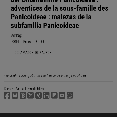
adventices de la sous-famille des
Panicoideae : malezas de la
subfamilia Panicoideae
Verlag:
ISBN: | Preis: 99,00 €
BEI AMAZON.DE KAUFEN
Copyright 1999 Spektrum Akademischer Verlag, Heidelberg
Diesen Artikel empfehlen: