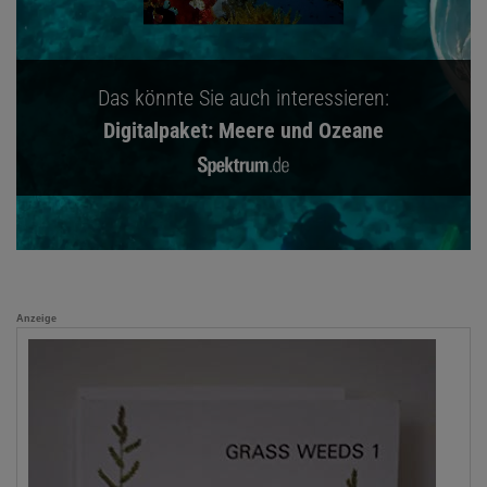
Das könnte Sie auch interessieren:
Digitalpaket: Meere und Ozeane
Anzeige