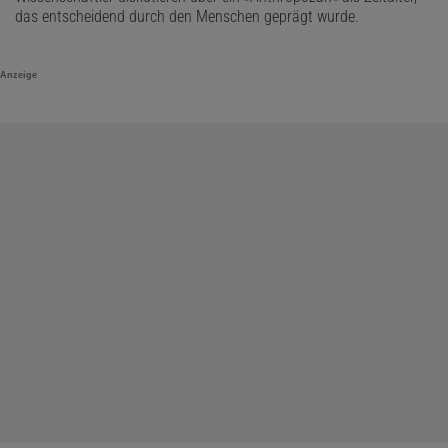
das entscheidend durch den Menschen geprägt wurde.
Anzeige