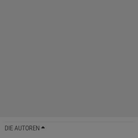
DIE AUTOREN