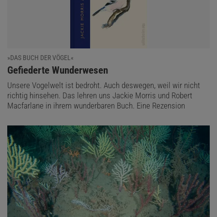
»DAS BUCH DER VÖGEL«
:
Gefiederte Wunderwesen
Unsere Vogelwelt ist bedroht. Auch deswegen, weil wir nicht
richtig hinsehen. Das lehren uns Jackie Morris und Robert
Macfarlane in ihrem wunderbaren Buch. Eine Rezension