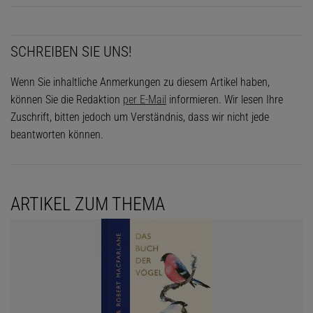
SCHREIBEN SIE UNS!
Wenn Sie inhaltliche Anmerkungen zu diesem Artikel haben,
können Sie die Redaktion
per E-Mail
informieren. Wir lesen Ihre
Zuschrift, bitten jedoch um Verständnis, dass wir nicht jede
beantworten können.
ARTIKEL ZUM THEMA