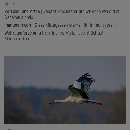
Vögel
Verschollene Arten
| Westafrikas letzter großer Regenwald gibt
Geheimnis preis
Immunantwort
| Diese Mittagessen stärken Ihr Immunsystem
Weltraumforschung
| Ein Trip ins Weltall beeinträchtigt
Mitochondrien
VÖGEL