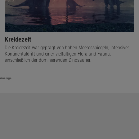
Kreidezeit
Die Kreidezeit war geprägt von hohen Meeresspiegeln, intensiver
Kontinentaldrift und einer vielfältigen Flora und Fauna,
einschließlich der dominierenden Dinosaurier.
Anzeige