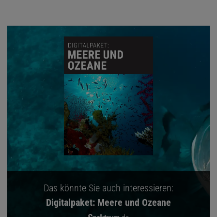
Das könnte Sie auch interessieren:
Digitalpaket: Meere und Ozeane