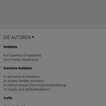
DIE AUTOREN
Redaktion
Rolf Sauermost (Projektleiter)
Doris Freudig (Redakteurin)
Erweiterte Redaktion
Dr. Michael Bonk (Assistenz)
Dr. Andreas Sendtko (Assistenz)
Dr. Helmut Genaust (Etymologische Bearbeitung)
Dr. Claudia Gack (Bildtafelredaktion)
Grafik: