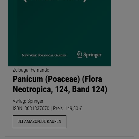
Zuloaga, Fernando
Panicum (Poaceae) (Flora
Neotropica, 124, Band 124)
Verlag: Springer
ISBN: 3031337670 | Preis: 149,50 €
BEI AMAZON.DE KAUFEN