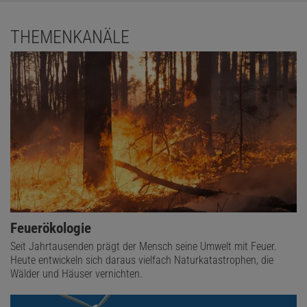
THEMENKANÄLE
Feuerökologie
Seit Jahrtausenden prägt der Mensch seine Umwelt mit Feuer.
Heute entwickeln sich daraus vielfach Naturkatastrophen, die
Wälder und Häuser vernichten.