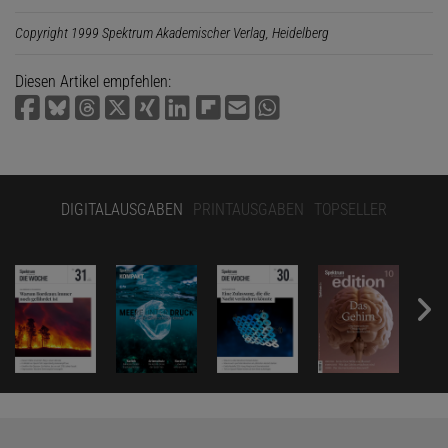
Copyright 1999 Spektrum Akademischer Verlag, Heidelberg
Diesen Artikel empfehlen:
DIGITALAUSGABEN
PRINTAUSGABEN
TOPSELLER