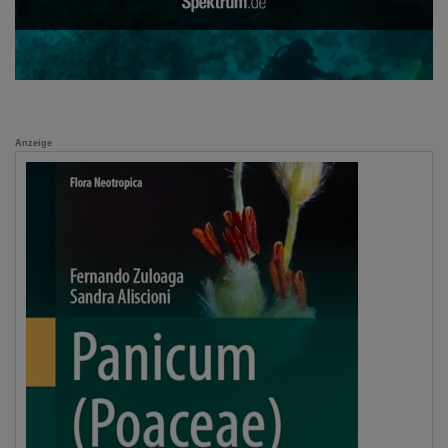
Anzeige