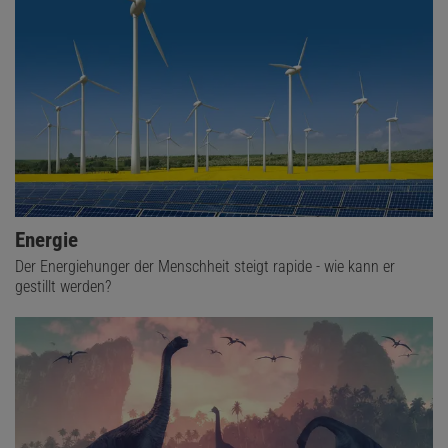
Energie
Der Energiehunger der Menschheit steigt rapide - wie kann er
gestillt werden?