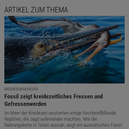
ARTIKEL ZUM THEMA
MEERESUNGEHEUER
:
Fossil zeigt kreidezeitliches Fressen und
Gefressenwerden
Im Meer der Kreidezeit existierten einige furchteinflößende
Reptilien, die Jagd aufeinander machten. Wie die
Nahrungskette in Teilen aussah, zeigt ein australisches Fossil.