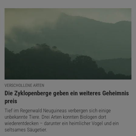
VERSCHOLLENE ARTEN
:
Die Zyklopenberge geben ein weiteres Geheimnis
preis
Tief im Regenwald Neuguineas verbergen sich einige
unbekannte Tiere. Drei Arten konnten Biologen dort
wiederentdecken – darunter ein heimlicher Vogel und ein
seltsames Säugetier.