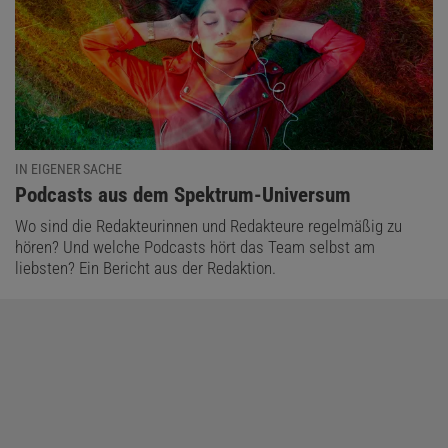
IN EIGENER SACHE
:
Podcasts aus dem Spektrum-Universum
Wo sind die Redakteurinnen und Redakteure regelmäßig zu
hören? Und welche Podcasts hört das Team selbst am
liebsten? Ein Bericht aus der Redaktion.