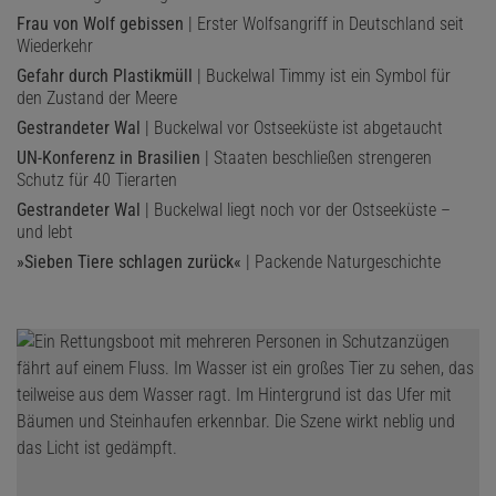
Frau von Wolf gebissen
| Erster Wolfsangriff in Deutschland seit
Wiederkehr
Gefahr durch Plastikmüll
| Buckelwal Timmy ist ein Symbol für
den Zustand der Meere
Gestrandeter Wal
| Buckelwal vor Ostseeküste ist abgetaucht
UN-Konferenz in Brasilien
| Staaten beschließen strengeren
Schutz für 40 Tierarten
Gestrandeter Wal
| Buckelwal liegt noch vor der Ostseeküste –
und lebt
»Sieben Tiere schlagen zurück«
| Packende Naturgeschichte