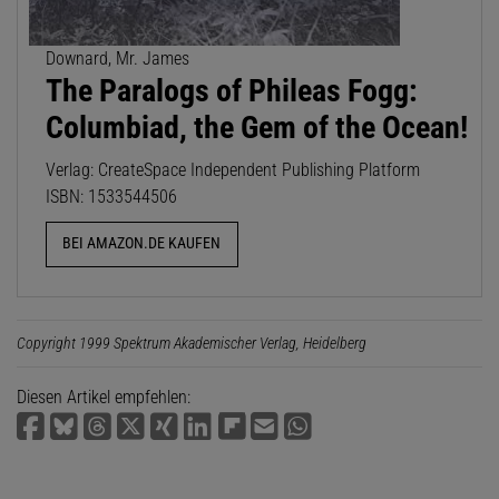
Downard, Mr. James
The Paralogs of Phileas Fogg:
Columbiad, the Gem of the Ocean!
Verlag: CreateSpace Independent Publishing Platform
ISBN: 1533544506
BEI AMAZON.DE KAUFEN
Copyright 1999 Spektrum Akademischer Verlag, Heidelberg
Diesen Artikel empfehlen: