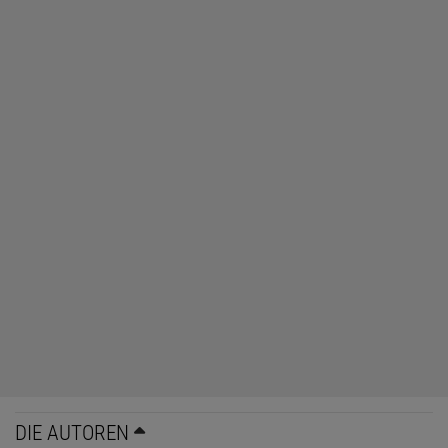
DIE AUTOREN