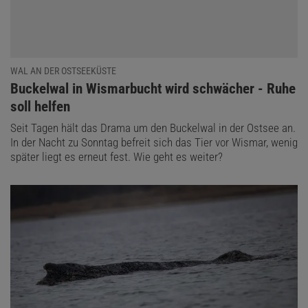
WAL AN DER OSTSEEKÜSTE
:
Buckelwal in Wismarbucht wird schwächer - Ruhe
soll helfen
Seit Tagen hält das Drama um den Buckelwal in der Ostsee an.
In der Nacht zu Sonntag befreit sich das Tier vor Wismar, wenig
später liegt es erneut fest. Wie geht es weiter?