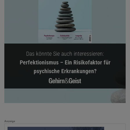
Das könnte Sie auch interessieren:
Perfektionismus – Ein Risikofaktor für
psychische Erkrankungen?
Anzeige