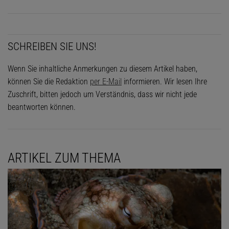
SCHREIBEN SIE UNS!
Wenn Sie inhaltliche Anmerkungen zu diesem Artikel haben,
können Sie die Redaktion
per E-Mail
informieren. Wir lesen Ihre
Zuschrift, bitten jedoch um Verständnis, dass wir nicht jede
beantworten können.
ARTIKEL ZUM THEMA