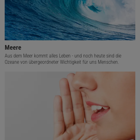
Meere
Aus dem Meer kommt alles Leben - und noch heute sind die
Ozeane von übergeordneter Wichtigkeit für uns Menschen.