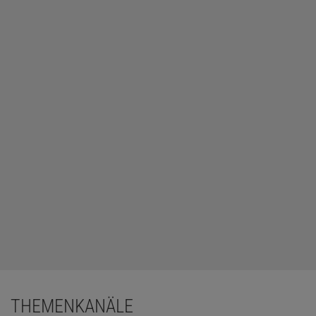
THEMENKANÄLE