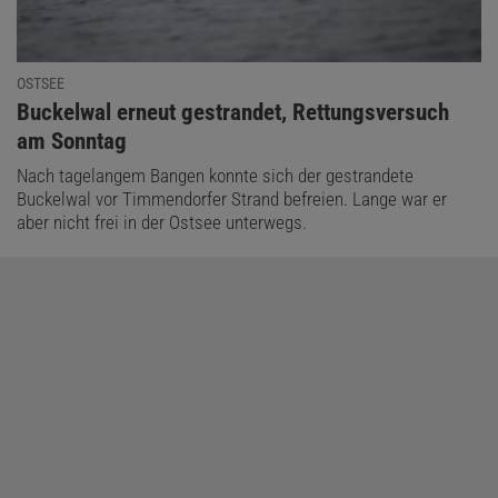
OSTSEE
:
Buckelwal erneut gestrandet, Rettungsversuch
am Sonntag
Nach tagelangem Bangen konnte sich der gestrandete
Buckelwal vor Timmendorfer Strand befreien. Lange war er
aber nicht frei in der Ostsee unterwegs.