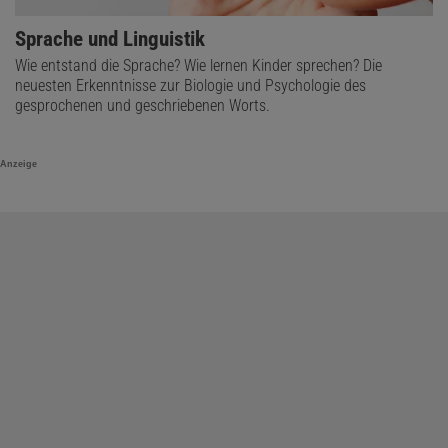
Sprache und Linguistik
Wie entstand die Sprache? Wie lernen Kinder sprechen? Die
neuesten Erkenntnisse zur Biologie und Psychologie des
gesprochenen und geschriebenen Worts.
Anzeige