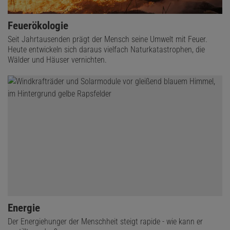
Feuerökologie
Seit Jahrtausenden prägt der Mensch seine Umwelt mit Feuer.
Heute entwickeln sich daraus vielfach Naturkatastrophen, die
Wälder und Häuser vernichten.
Energie
Der Energiehunger der Menschheit steigt rapide - wie kann er