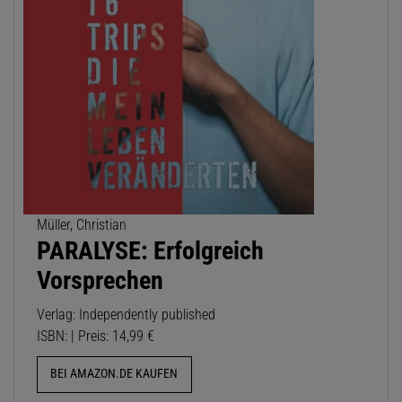
Müller, Christian
PARALYSE: Erfolgreich
Vorsprechen
Verlag: Independently published
ISBN: | Preis: 14,99 €
BEI AMAZON.DE KAUFEN