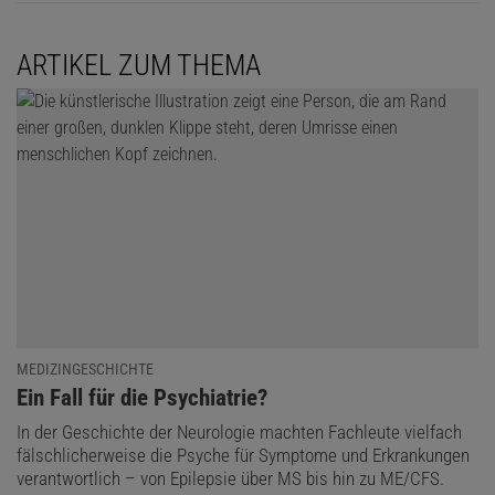
ARTIKEL ZUM THEMA
MEDIZINGESCHICHTE
:
Ein Fall für die Psychiatrie?
In der Geschichte der Neurologie machten Fachleute vielfach
fälschlicherweise die Psyche für Symptome und Erkrankungen
verantwortlich – von Epilepsie über MS bis hin zu ME/CFS.