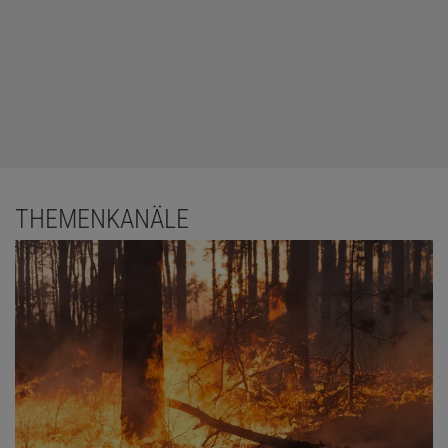
THEMENKANÄLE