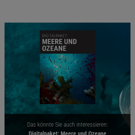
Das könnte Sie auch interessieren:
Digitalpaket: Meere und Ozeane