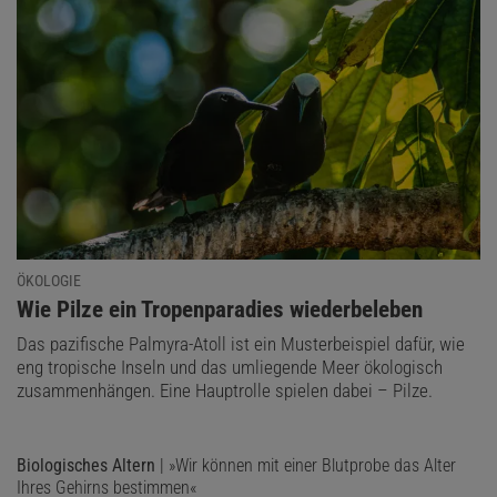
ÖKOLOGIE
:
Wie Pilze ein Tropenparadies wiederbeleben
Das pazifische Palmyra-Atoll ist ein Musterbeispiel dafür, wie
eng tropische Inseln und das umliegende Meer ökologisch
zusammenhängen. Eine Hauptrolle spielen dabei – Pilze.
Biologisches Altern
| »Wir können mit einer Blutprobe das Alter
Ihres Gehirns bestimmen«