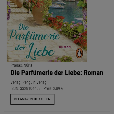
Pradas, Núria
Die Parfümerie der Liebe: Roman
Verlag: Penguin Verlag
ISBN: 3328104453 | Preis: 2,89 €
BEI AMAZON.DE KAUFEN