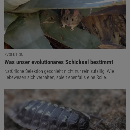
EVOLUTION
:
Was unser evolutionäres Schicksal bestimmt
Natürliche Selektion geschieht nicht nur rein zufällig. Wie
Lebewesen sich verhalten, spielt ebenfalls eine Rolle.