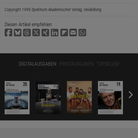
Copyright 1999 Spektrum Akademischer Verlag, Heidelberg
Diesen Artikel empfehlen:
DIGITALAUSGABEN
PRINTAUSGABEN
TOPSELLER