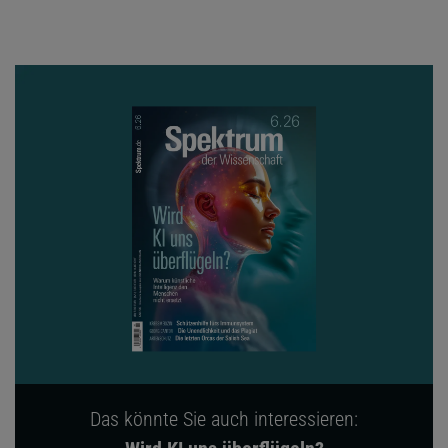
Das könnte Sie auch interessieren: