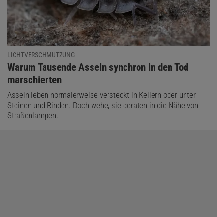
LICHTVERSCHMUTZUNG
:
Warum Tausende Asseln synchron in den Tod
marschierten
Asseln leben normalerweise versteckt in Kellern oder unter
Steinen und Rinden. Doch wehe, sie geraten in die Nähe von
Straßenlampen.