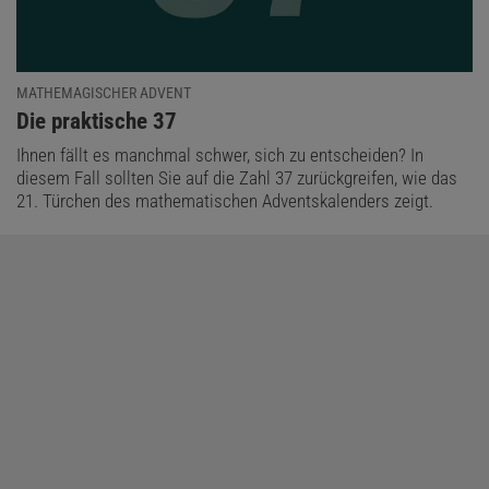
MATHEMAGISCHER ADVENT
:
Die praktische 37
Ihnen fällt es manchmal schwer, sich zu entscheiden? In
diesem Fall sollten Sie auf die Zahl 37 zurückgreifen, wie das
21. Türchen des mathematischen Adventskalenders zeigt.