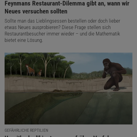
:
Feynmans Restaurant-Dilemma gibt an, wann wir
Neues versuchen sollten
Sollte man das Lieblingsessen bestellen oder doch lieber
etwas Neues ausprobieren? Diese Frage stellen sich
Restaurantbesucher immer wieder – und die Mathematik
bietet eine Lösung.
GEFÄHRLICHE REPTILIEN