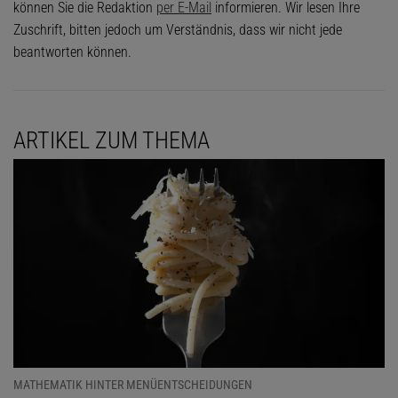
können Sie die Redaktion
per E-Mail
informieren. Wir lesen Ihre
Zuschrift, bitten jedoch um Verständnis, dass wir nicht jede
beantworten können.
ARTIKEL ZUM THEMA
MATHEMATIK HINTER MENÜENTSCHEIDUNGEN