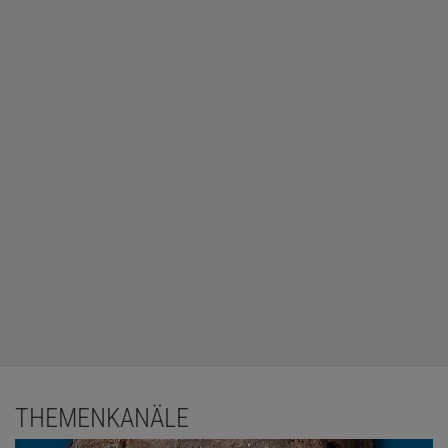
THEMENKANÄLE