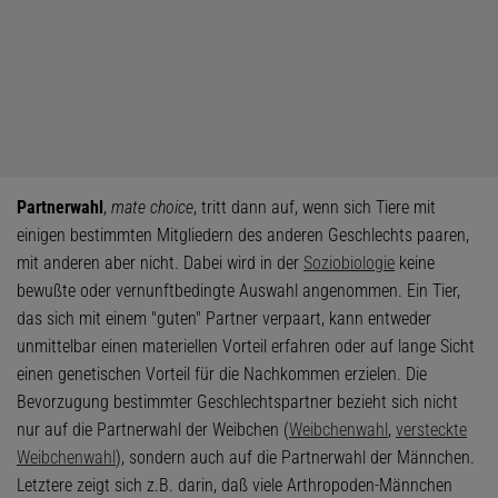
Partnerwahl
,
mate choice
, tritt dann auf, wenn sich Tiere mit
einigen bestimmten Mitgliedern des anderen Geschlechts paaren,
mit anderen aber nicht. Dabei wird in der
Soziobiologie
keine
bewußte oder vernunftbedingte Auswahl angenommen. Ein Tier,
das sich mit einem "guten" Partner verpaart, kann entweder
unmittelbar einen materiellen Vorteil erfahren oder auf lange Sicht
einen genetischen Vorteil für die Nachkommen erzielen. Die
Bevorzugung bestimmter Geschlechtspartner bezieht sich nicht
nur auf die Partnerwahl der Weibchen (
Weibchenwahl
,
versteckte
Weibchenwahl
), sondern auch auf die Partnerwahl der Männchen.
Letztere zeigt sich z.B. darin, daß viele Arthropoden-Männchen