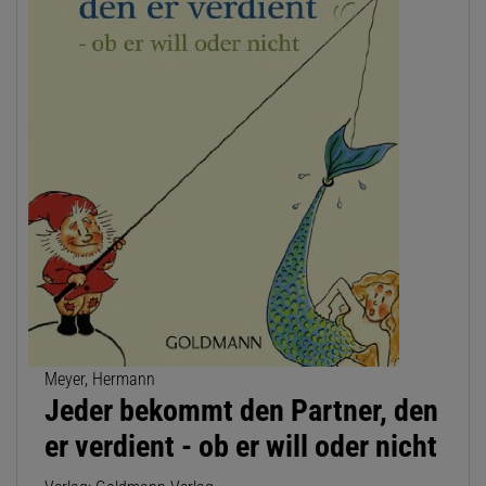
Meyer, Hermann
Jeder bekommt den Partner, den
er verdient - ob er will oder nicht