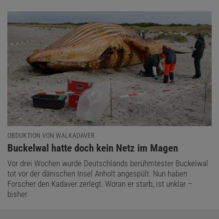
OBDUKTION VON WALKADAVER
:
Buckelwal hatte doch kein Netz im Magen
Vor drei Wochen wurde Deutschlands berühmtester Buckelwal
tot vor der dänischen Insel Anholt angespült. Nun haben
Forscher den Kadaver zerlegt. Woran er starb, ist unklar –
bisher.