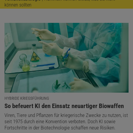
können sollten
HYBRIDE KRIEGSFÜHRUNG
:
So befeuert KI den Einsatz neuartiger Biowaffen
Viren, Tiere und Pflanzen für kriegerische Zwecke zu nutzen, ist
seit 1975 durch eine Konvention verboten. Doch KI sowie
Fortschritte in der Biotechnologie schaffen neue Risiken.