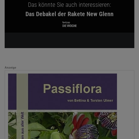
Das könnte Sie auch interessieren:
Das Debakel der Rakete New Glenn
Anzeige