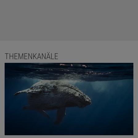
THEMENKANÄLE