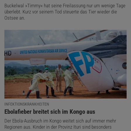
Buckelwal »Timmy« hat seine Freilassung nur um wenige Tage
überlebt. Kurz vor seinem Tod steuerte das Tier wieder die
Ostsee an.
INFEKTIONSKRANKHEITEN
:
Ebolafieber breitet sich im Kongo aus
Der Ebola-Ausbruch im Kongo weitet sich auf immer mehr
Regionen aus. Kinder in der Provinz Ituri sind besonders