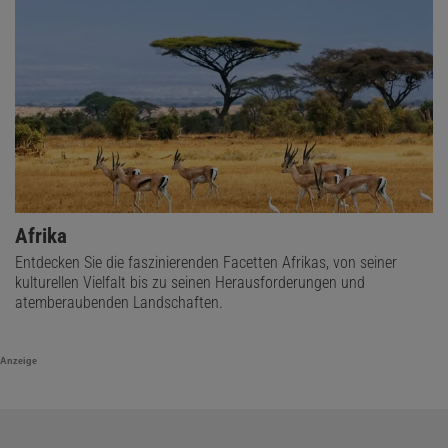
Afrika
Entdecken Sie die faszinierenden Facetten Afrikas, von seiner
kulturellen Vielfalt bis zu seinen Herausforderungen und
atemberaubenden Landschaften.
Anzeige