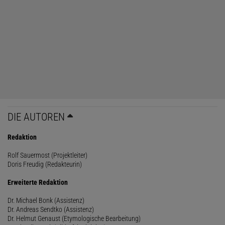
DIE AUTOREN
Redaktion
Rolf Sauermost (Projektleiter)
Doris Freudig (Redakteurin)
Erweiterte Redaktion
Dr. Michael Bonk (Assistenz)
Dr. Andreas Sendtko (Assistenz)
Dr. Helmut Genaust (Etymologische Bearbeitung)