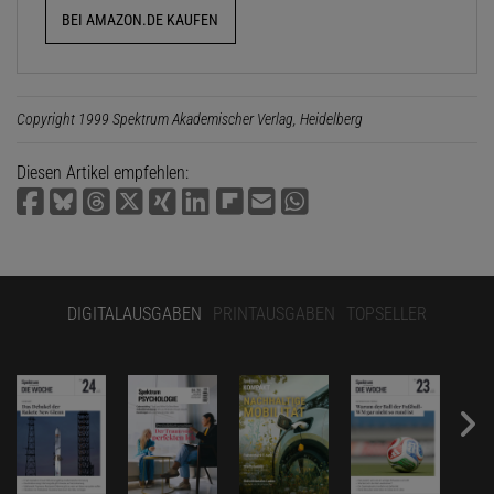
BEI AMAZON.DE KAUFEN
Copyright 1999 Spektrum Akademischer Verlag, Heidelberg
Diesen Artikel empfehlen:
DIGITALAUSGABEN
PRINTAUSGABEN
TOPSELLER