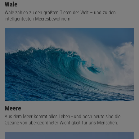
Wale
Wale zählen zu den größten Tieren der Welt – und zu den
intelligentesten Meeresbewohnern
Meere
Aus dem Meer kommt alles Leben - und noch heute sind die
Ozeane von übergeordneter Wichtigkeit für uns Menschen.