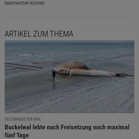
beantworten können.
ARTIKEL ZUM THEMA
GESTRANDETER WAL
:
Buckelwal lebte nach Freisetzung noch maximal
fünf Tage