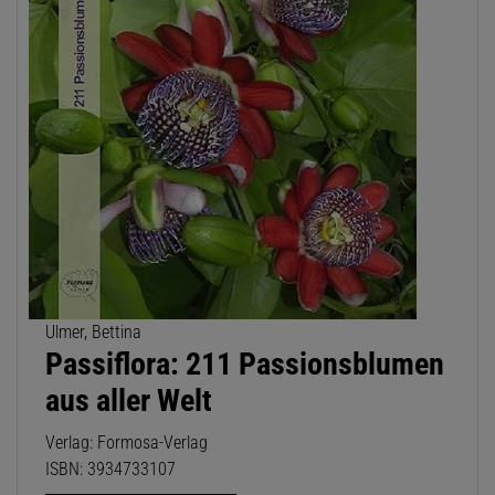
Ulmer, Bettina
Passiflora: 211 Passionsblumen
aus aller Welt
Verlag: Formosa-Verlag
ISBN: 3934733107