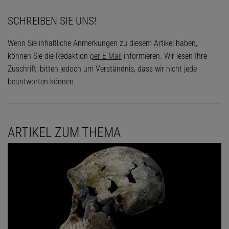
SCHREIBEN SIE UNS!
Wenn Sie inhaltliche Anmerkungen zu diesem Artikel haben,
können Sie die Redaktion
per E-Mail
informieren. Wir lesen Ihre
Zuschrift, bitten jedoch um Verständnis, dass wir nicht jede
beantworten können.
ARTIKEL ZUM THEMA