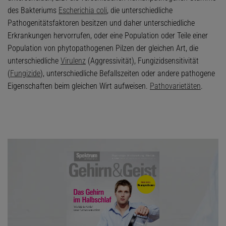
des Bakteriums
Escherichia coli
, die unterschiedliche
Pathogenitätsfaktoren besitzen und daher unterschiedliche
Erkrankungen hervorrufen, oder eine Population oder Teile einer
Population von phytopathogenen Pilzen der gleichen Art, die
unterschiedliche
Virulenz
(Aggressivität), Fungizidsensitivität
(
Fungizide
), unterschiedliche Befallszeiten oder andere pathogene
Eigenschaften beim gleichen Wirt aufweisen.
Pathovarietäten
.