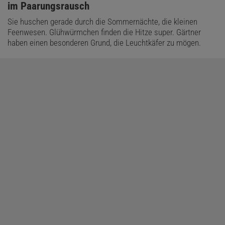
im Paarungsrausch
Sie huschen gerade durch die Sommernächte, die kleinen
Feenwesen. Glühwürmchen finden die Hitze super. Gärtner
haben einen besonderen Grund, die Leuchtkäfer zu mögen.