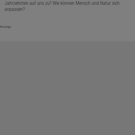
Jahrzehnten auf uns zu? Wie können Mensch und Natur sich
anpassen?
Anzeige