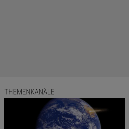
THEMENKANÄLE