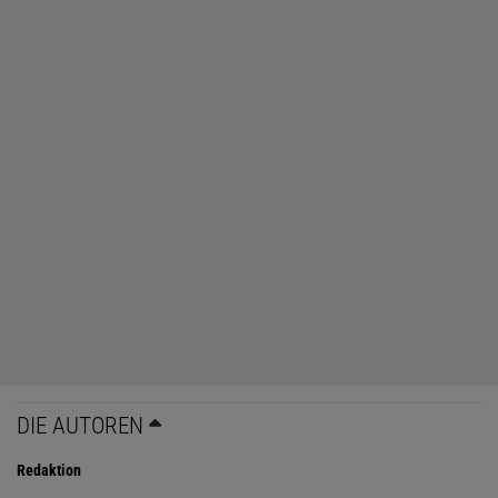
DIE AUTOREN
Redaktion