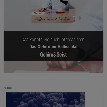
Das könnte Sie auch interessieren:
Das Gehirn im Halbschlaf
Anzeige