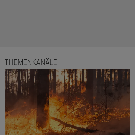
THEMENKANÄLE