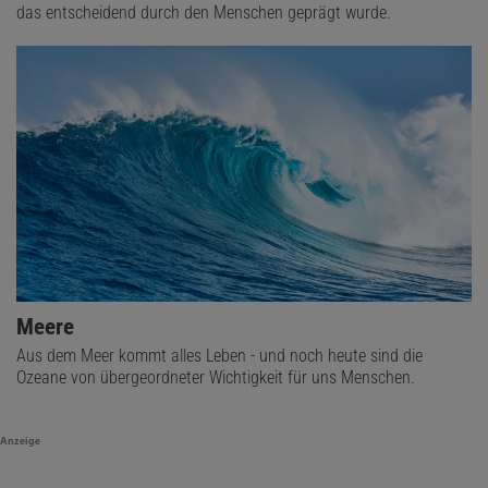
das entscheidend durch den Menschen geprägt wurde.
Meere
Aus dem Meer kommt alles Leben - und noch heute sind die
Ozeane von übergeordneter Wichtigkeit für uns Menschen.
Anzeige