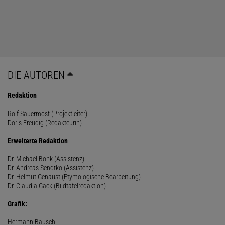
DIE AUTOREN
Redaktion
Rolf Sauermost (Projektleiter)
Doris Freudig (Redakteurin)
Erweiterte Redaktion
Dr. Michael Bonk (Assistenz)
Dr. Andreas Sendtko (Assistenz)
Dr. Helmut Genaust (Etymologische Bearbeitung)
Dr. Claudia Gack (Bildtafelredaktion)
Grafik:
Hermann Bausch