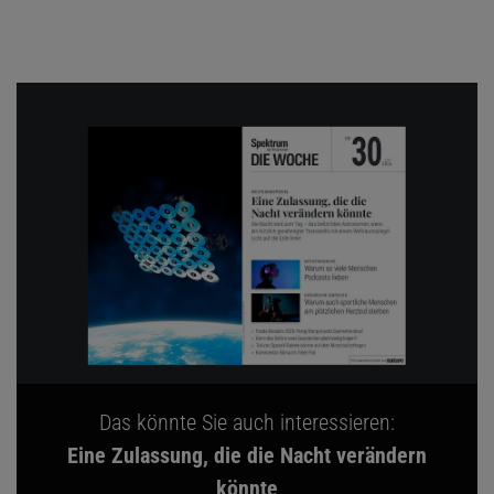
Das könnte Sie auch interessieren:
Eine Zulassung, die die Nacht verändern
könnte