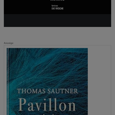
Anzeige