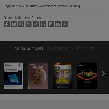
Copyright 1999 Spektrum Akademischer Verlag, Heidelberg
Diesen Artikel empfehlen:
DIGITALAUSGABEN
PRINTAUSGABEN
TOPSELLER