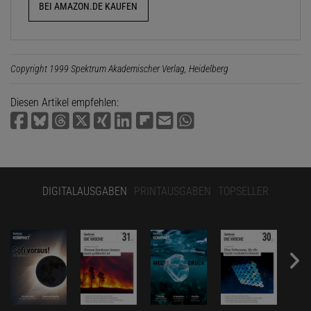
BEI AMAZON.DE KAUFEN
Copyright 1999 Spektrum Akademischer Verlag, Heidelberg
Diesen Artikel empfehlen:
DIGITALAUSGABEN
PRINTAUSGABEN
TOPSELLER