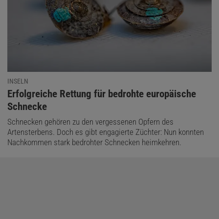
INSELN
:
Erfolgreiche Rettung für bedrohte europäische
Schnecke
Schnecken gehören zu den vergessenen Opfern des
Artensterbens. Doch es gibt engagierte Züchter: Nun konnten
Nachkommen stark bedrohter Schnecken heimkehren.