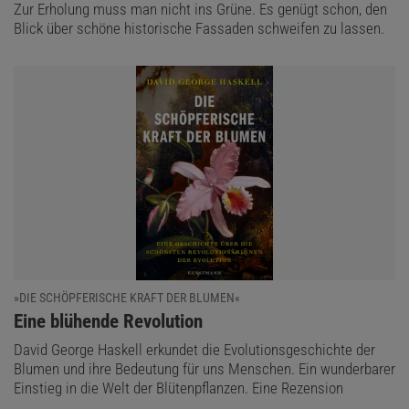
Zur Erholung muss man nicht ins Grüne. Es genügt schon, den
Blick über schöne historische Fassaden schweifen zu lassen.
»DIE SCHÖPFERISCHE KRAFT DER BLUMEN«
:
Eine blühende Revolution
David George Haskell erkundet die Evolutionsgeschichte der
Blumen und ihre Bedeutung für uns Menschen. Ein wunderbarer
Einstieg in die Welt der Blütenpflanzen. Eine Rezension