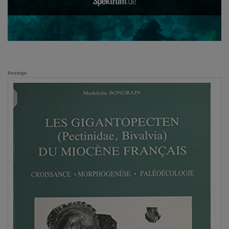
Anzeige