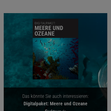
Das könnte Sie auch interessieren:
Digitalpaket: Meere und Ozeane