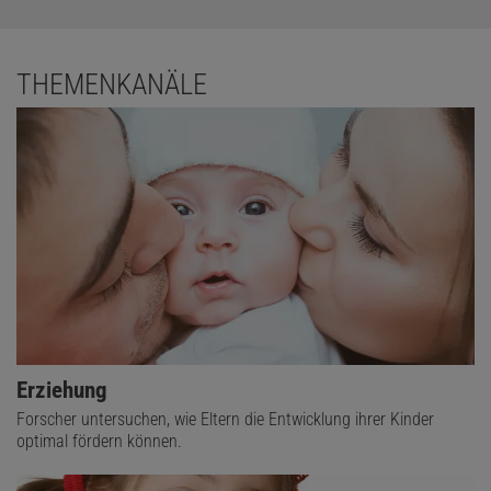
THEMENKANÄLE
Erziehung
Forscher untersuchen, wie Eltern die Entwicklung ihrer Kinder
optimal fördern können.