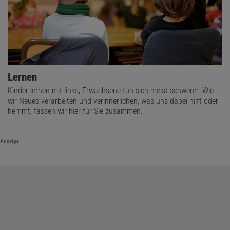
Lernen
Kinder lernen mit links, Erwachsene tun sich meist schwerer. Wie
wir Neues verarbeiten und verinnerlichen, was uns dabei hilft oder
hemmt, fassen wir hier für Sie zusammen.
Anzeige