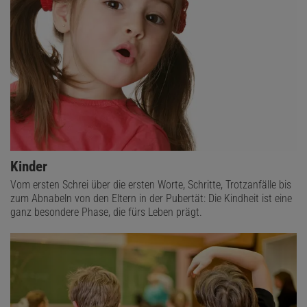
Kinder
Vom ersten Schrei über die ersten Worte, Schritte, Trotzanfälle bis
zum Abnabeln von den Eltern in der Pubertät: Die Kindheit ist eine
ganz besondere Phase, die fürs Leben prägt.