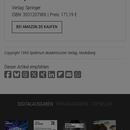
Verlag: Springer
ISBN: 303120798X | Preis: 171,19 €
BEI AMAZON.DE KAUFEN
Copyright 1999 Spektrum Akademischer Verlag, Heidelberg
Diesen Artikel empfehlen:
DIGITALAUSGABEN
PRINTAUSGABEN
TOPSELLER