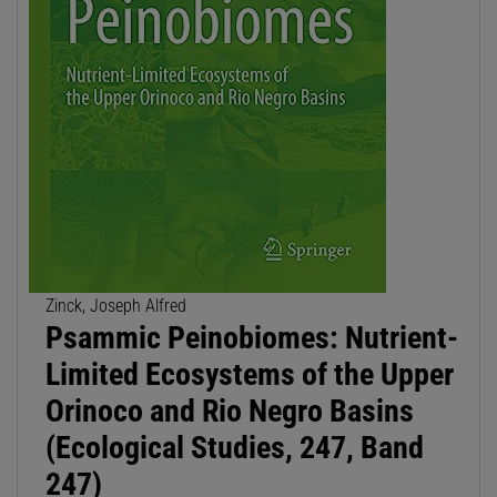
Zinck, Joseph Alfred
Psammic Peinobiomes: Nutrient-
Limited Ecosystems of the Upper
Orinoco and Rio Negro Basins
(Ecological Studies, 247, Band
247)