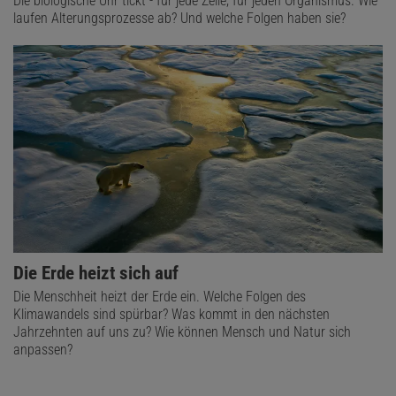
Die biologische Uhr tickt - für jede Zelle, für jeden Organismus. Wie
laufen Alterungsprozesse ab? Und welche Folgen haben sie?
Die Erde heizt sich auf
Die Menschheit heizt der Erde ein. Welche Folgen des
Klimawandels sind spürbar? Was kommt in den nächsten
Jahrzehnten auf uns zu? Wie können Mensch und Natur sich
anpassen?