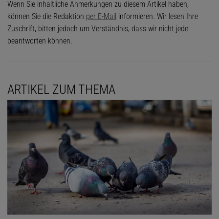
Wenn Sie inhaltliche Anmerkungen zu diesem Artikel haben,
können Sie die Redaktion
per E-Mail
informieren. Wir lesen Ihre
Zuschrift, bitten jedoch um Verständnis, dass wir nicht jede
beantworten können.
ARTIKEL ZUM THEMA