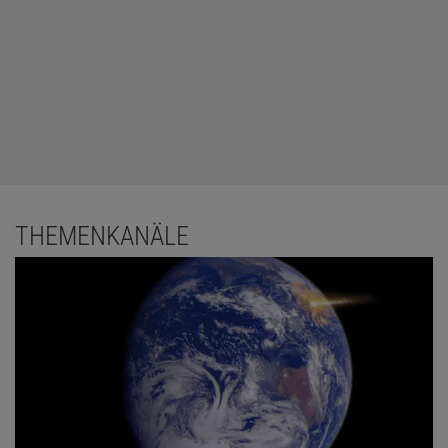
THEMENKANÄLE