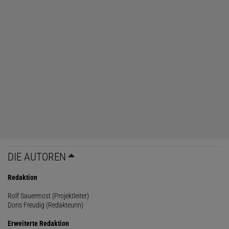
DIE AUTOREN
Redaktion
Rolf Sauermost (Projektleiter)
Doris Freudig (Redakteurin)
Erweiterte Redaktion