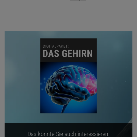
Das könnte Sie auch interessieren: