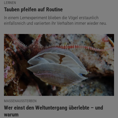
LERNEN
:
Tauben pfeifen auf Routine
In einem Lernexperiment blieben die Vögel erstaunlich
einfallsreich und variierten ihr Verhalten immer wieder neu.
MASSENAUSSTERBEN
:
Wer einst den Weltuntergang überlebte – und
warum