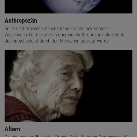
Anthropozän
Sollte die Erdgeschichte eine neue Epoche bekommen?
Wissenschaftler diskutieren über ein »Anthropozän« als Zeitalter,
das entscheidend durch den Menschen geprägt wurde.
Altern