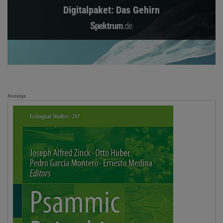
Digitalpaket: Das Gehirn
Anzeige