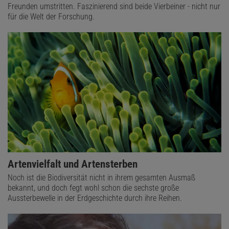
Freunden umstritten. Faszinierend sind beide Vierbeiner - nicht nur
für die Welt der Forschung.
Artenvielfalt und Artensterben
Noch ist die Biodiversität nicht in ihrem gesamten Ausmaß
bekannt, und doch fegt wohl schon die sechste große
Aussterbewelle in der Erdgeschichte durch ihre Reihen.