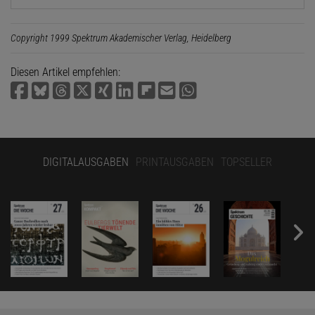
Copyright 1999 Spektrum Akademischer Verlag, Heidelberg
Diesen Artikel empfehlen:
DIGITALAUSGABEN
PRINTAUSGABEN
TOPSELLER