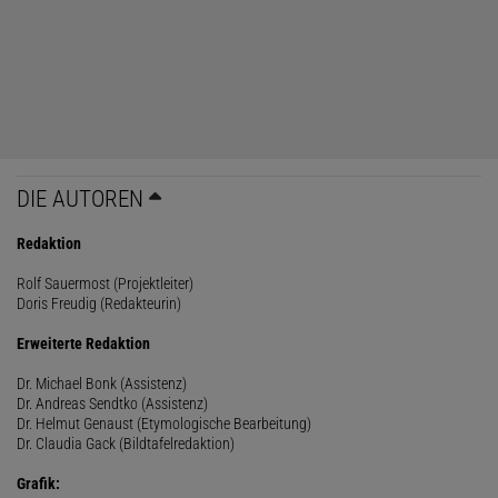
DIE AUTOREN
Redaktion
Rolf Sauermost (Projektleiter)
Doris Freudig (Redakteurin)
Erweiterte Redaktion
Dr. Michael Bonk (Assistenz)
Dr. Andreas Sendtko (Assistenz)
Dr. Helmut Genaust (Etymologische Bearbeitung)
Dr. Claudia Gack (Bildtafelredaktion)
Grafik: