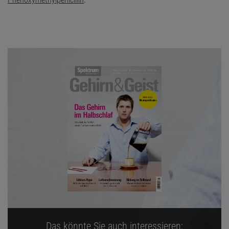
Das könnte Sie auch interessieren: