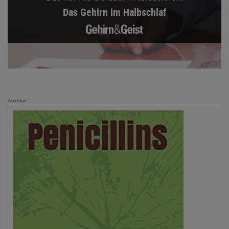
Das Gehirn im Halbschlaf
Anzeige