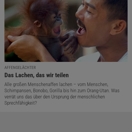
AFFENGELÄCHTER
:
Das Lachen, das wir teilen
Alle großen Menschenaffen lachen – vom Menschen,
Schimpansen, Bonobo, Gorilla bis hin zum Orang-Utan. Was
verrät uns das über den Ursprung der menschlichen
Sprechfähigkeit?