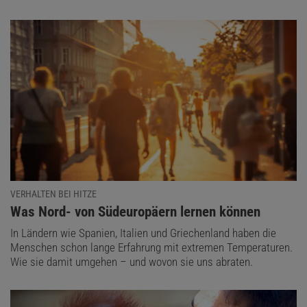
VERHALTEN BEI HITZE
:
Was Nord- von Südeuropäern lernen können
In Ländern wie Spanien, Italien und Griechenland haben die
Menschen schon lange Erfahrung mit extremen Temperaturen.
Wie sie damit umgehen – und wovon sie uns abraten.