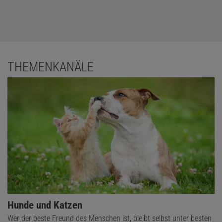
THEMENKANÄLE
Hunde und Katzen
Wer der beste Freund des Menschen ist, bleibt selbst unter besten