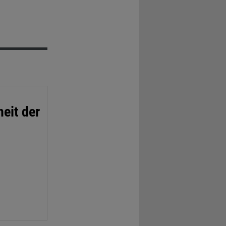
eit der