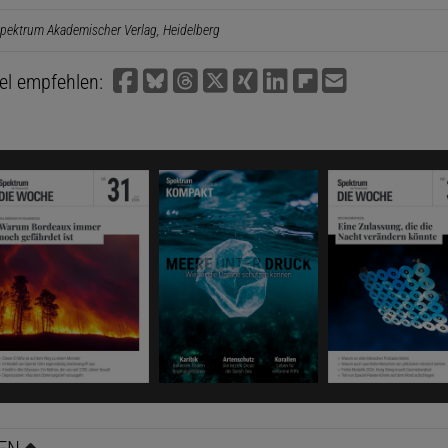
pektrum Akademischer Verlag, Heidelberg
kel empfehlen: