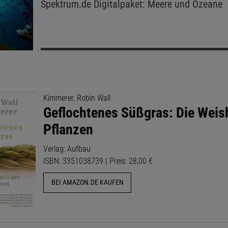
Spektrum.de
Digitalpaket: Meere und Ozeane
Kimmerer, Robin Wall
Geflochtenes Süßgras: Die Weish
Pflanzen
Verlag: Aufbau
ISBN: 3351038739 | Preis: 28,00 €
BEI AMAZON.DE KAUFEN