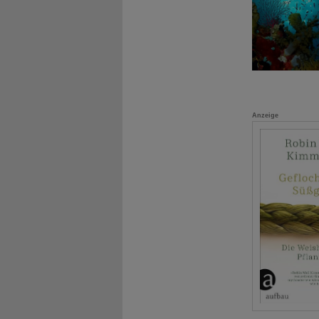
Anzeige