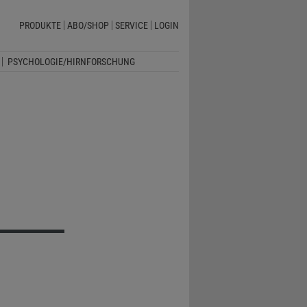
PRODUKTE
ABO/SHOP
SERVICE
LOGIN
PSYCHOLOGIE/HIRNFORSCHUNG