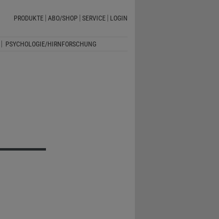
PRODUKTE
ABO/SHOP
SERVICE
LOGIN
PSYCHOLOGIE/HIRNFORSCHUNG