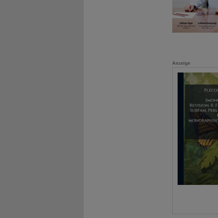
Anzeige