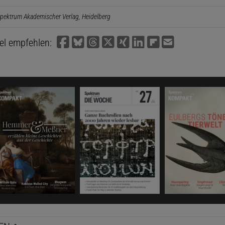
pektrum Akademischer Verlag, Heidelberg
kel empfehlen: