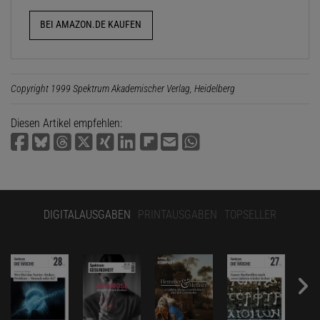
BEI AMAZON.DE KAUFEN
Copyright 1999 Spektrum Akademischer Verlag, Heidelberg
Diesen Artikel empfehlen:
DIGITALAUSGABEN
PRINTAUSGABEN
TOPSELLER