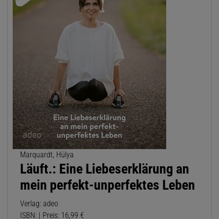
Marquardt, Hülya
Läuft.: Eine Liebeserklärung an
mein perfekt-unperfektes Leben
Verlag: adeo
ISBN: | Preis: 16,99 €