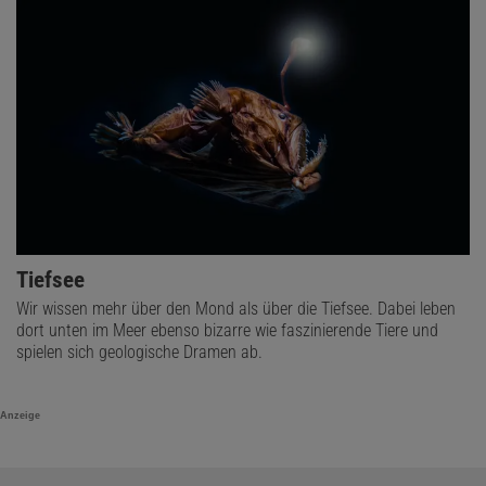
Tiefsee
Wir wissen mehr über den Mond als über die Tiefsee. Dabei leben
dort unten im Meer ebenso bizarre wie faszinierende Tiere und
spielen sich geologische Dramen ab.
Anzeige