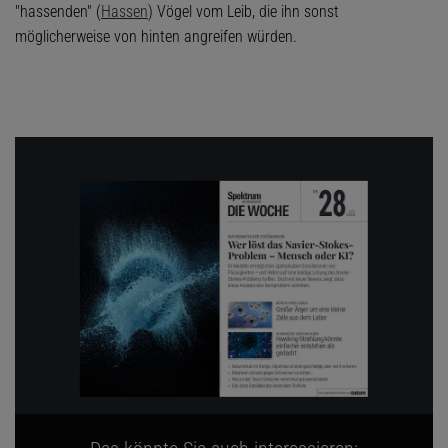
"hassenden" (
Hassen
) Vögel vom Leib, die ihn sonst
möglicherweise von hinten angreifen würden.