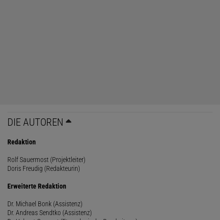
DIE AUTOREN
Redaktion
Rolf Sauermost (Projektleiter)
Doris Freudig (Redakteurin)
Erweiterte Redaktion
Dr. Michael Bonk (Assistenz)
Dr. Andreas Sendtko (Assistenz)