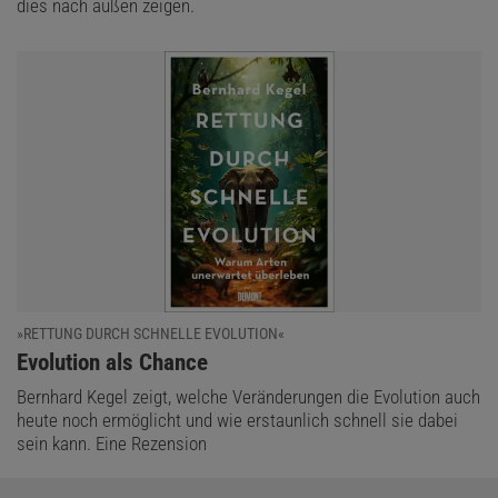
dies nach außen zeigen.
»RETTUNG DURCH SCHNELLE EVOLUTION«
:
Evolution als Chance
Bernhard Kegel zeigt, welche Veränderungen die Evolution auch
heute noch ermöglicht und wie erstaunlich schnell sie dabei
sein kann. Eine Rezension