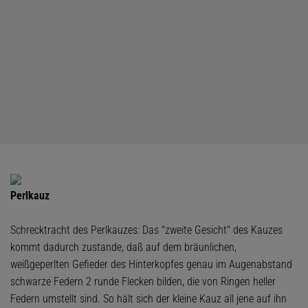
Perlkauz
Schrecktracht des Perlkauzes
:
Das "zweite Gesicht" des Kauzes
kommt dadurch zustande, daß auf dem bräunlichen,
weißgeperlten Gefieder des Hinterkopfes genau im Augenabstand
schwarze Federn 2 runde Flecken bilden, die von Ringen heller
Federn umstellt sind. So hält sich der kleine Kauz all jene auf ihn