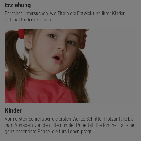
Erziehung
Forscher untersuchen, wie Eltern die Entwicklung ihrer Kinder
optimal fördern können.
Kinder
Vom ersten Schrei über die ersten Worte, Schritte, Trotzanfälle bis
zum Abnabeln von den Eltern in der Pubertät: Die Kindheit ist eine
ganz besondere Phase, die fürs Leben prägt.