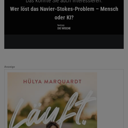
Das könnte Sie auch interessieren:
Wer löst das Navier-Stokes-Problem – Mensch
oder KI?
Anzeige