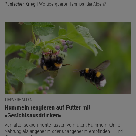
Punischer Krieg
| Wo überquerte Hannibal die Alpen?
TIERVERHALTEN
:
Hummeln reagieren auf Futter mit
»Gesichtsausdrücken«
Verhaltensexperimente lassen vermuten: Hummeln können
Nahrung als angenehm oder unangenehm empfinden – und