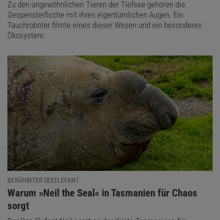
Zu den ungewöhnlichen Tieren der Tiefsee gehören die
Gespensterfische mit ihren eigentümlichen Augen. Ein
Tauchroboter filmte eines dieser Wesen und ein besonderes
Ökosystem.
BERÜHMTER SEEELEFANT
:
Warum »Neil the Seal« in Tasmanien für Chaos
sorgt