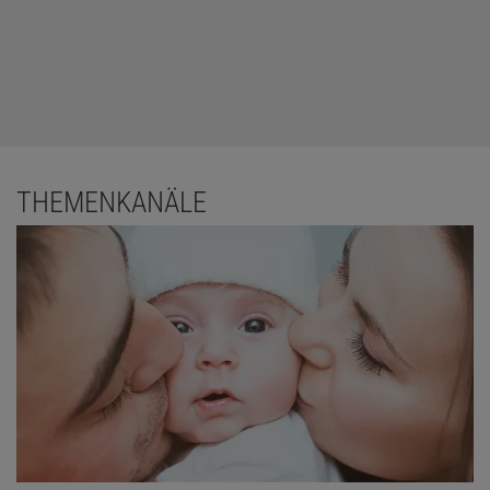
THEMENKANÄLE