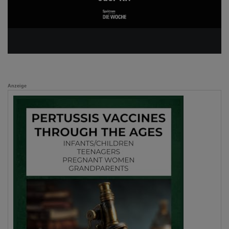
Anzeige