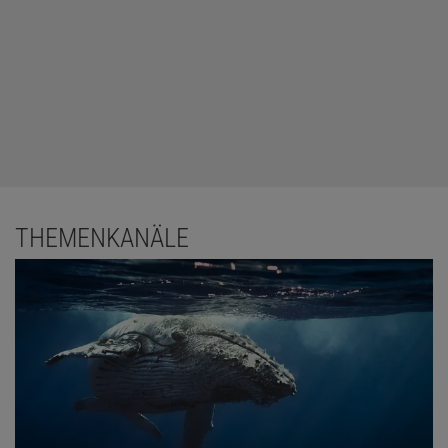
THEMENKANÄLE