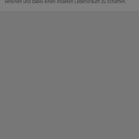
vereinen und dabei einen intakten Lebensraum zu schaffen.