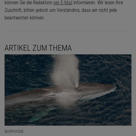
können Sie die Redaktion
per E-Mail
informieren. Wir lesen Ihre
Zuschrift, bitten jedoch um Verständnis, dass wir nicht jede
beantworten können.
ARTIKEL ZUM THEMA
BIOPHYSIK