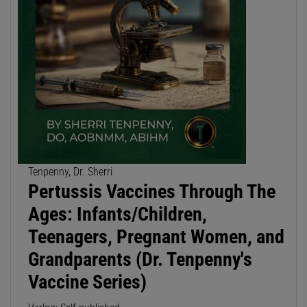
Tenpenny, Dr. Sherri
Pertussis Vaccines Through The
Ages: Infants/Children,
Teenagers, Pregnant Women, and
Grandparents (Dr. Tenpenny's
Vaccine Series)