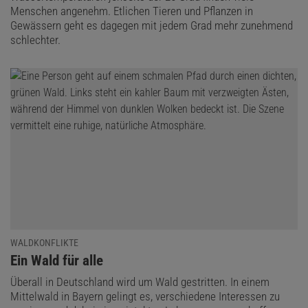
Menschen angenehm. Etlichen Tieren und Pflanzen in
Gewässern geht es dagegen mit jedem Grad mehr zunehmend
schlechter.
WALDKONFLIKTE
:
Ein Wald für alle
Überall in Deutschland wird um Wald gestritten. In einem
Mittelwald in Bayern gelingt es, verschiedene Interessen zu