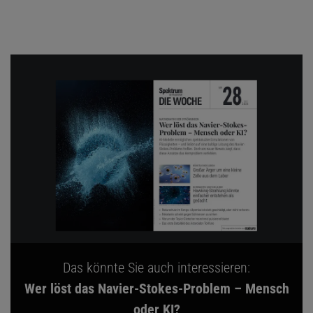
Das könnte Sie auch interessieren:
Wer löst das Navier-Stokes-Problem – Mensch
oder KI?