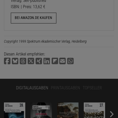
Verlag: Self-published
ISBN: | Preis: 13,62 €
BEI AMAZON.DE KAUFEN
Copyright 1999 Spektrum Akademischer Verlag, Heidelberg
Diesen Artikel empfehlen:
DIGITALAUSGABEN
PRINTAUSGABEN
TOPSELLER