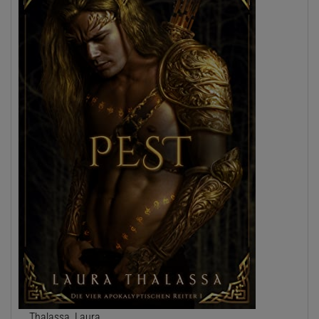
Thalassa, Laura