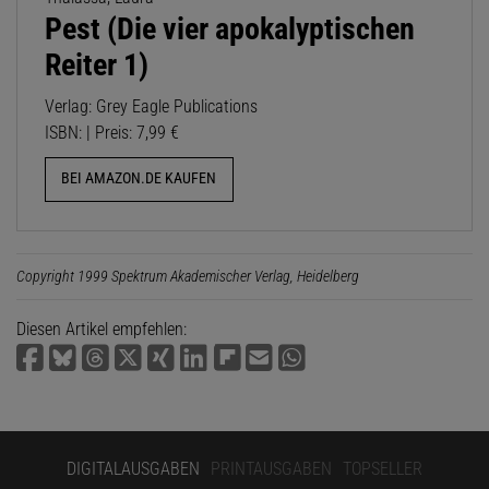
Pest (Die vier apokalyptischen
Reiter 1)
Verlag: Grey Eagle Publications
ISBN: | Preis: 7,99 €
BEI AMAZON.DE KAUFEN
Copyright 1999 Spektrum Akademischer Verlag, Heidelberg
Diesen Artikel empfehlen:
DIGITALAUSGABEN
PRINTAUSGABEN
TOPSELLER