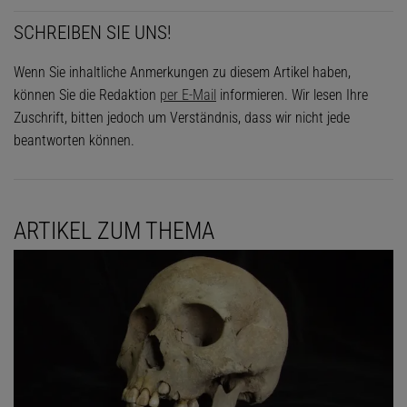
SCHREIBEN SIE UNS!
Wenn Sie inhaltliche Anmerkungen zu diesem Artikel haben,
können Sie die Redaktion
per E-Mail
informieren. Wir lesen Ihre
Zuschrift, bitten jedoch um Verständnis, dass wir nicht jede
beantworten können.
ARTIKEL ZUM THEMA