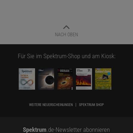
NACH OBEN
Für Sie im Spektrum-Shop und am Kiosk:
WEITERE NEUERSCHEINUNGEN
SPEKTRUM SHOP
Spektrum
.de-Newsletter abonnieren