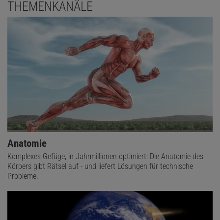
THEMENKANÄLE
Anatomie
Komplexes Gefüge, in Jahrmillionen optimiert: Die Anatomie des
Körpers gibt Rätsel auf - und liefert Lösungen für technische
Probleme.