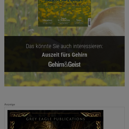
Das könnte Sie auch interessieren:
Auszeit fürs Gehirn
Anzeige