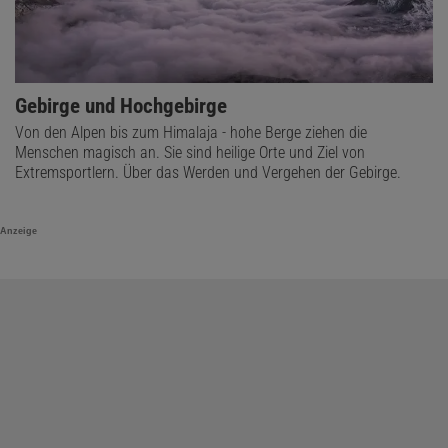
Gebirge und Hochgebirge
Von den Alpen bis zum Himalaja - hohe Berge ziehen die
Menschen magisch an. Sie sind heilige Orte und Ziel von
Extremsportlern. Über das Werden und Vergehen der Gebirge.
Anzeige