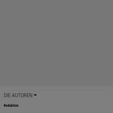
DIE AUTOREN
Redaktion