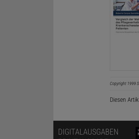
Copyright 1999 S
Diesen Arti
DIGITALAUSGABEN