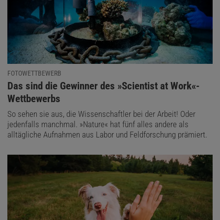
FOTOWETTBEWERB
:
Das sind die Gewinner des »Scientist at Work«-
Wettbewerbs
So sehen sie aus, die Wissenschaftler bei der Arbeit! Oder
jedenfalls manchmal. »Nature« hat fünf alles andere als
alltägliche Aufnahmen aus Labor und Feldforschung prämiert.