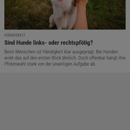
HÄNDIGKEIT
:
Sind Hunde links- oder rechtspfötig?
Beim Menschen ist Händigkeit klar ausgeprägt. Bei Hunden
wirkt das auf den ersten Blick ähnlich. Doch offenbar hängt ihre
Pfotenwahl stark von der jeweiligen Aufgabe ab.