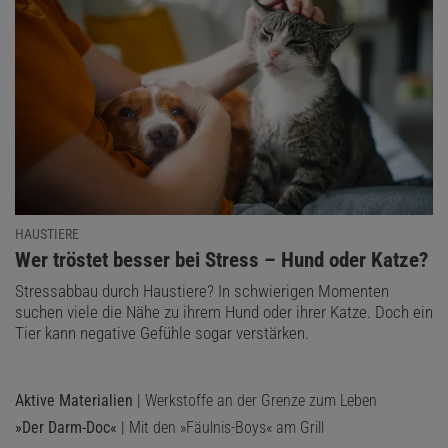
HAUSTIERE
:
Wer tröstet besser bei Stress – Hund oder Katze?
Stressabbau durch Haustiere? In schwierigen Momenten
suchen viele die Nähe zu ihrem Hund oder ihrer Katze. Doch ein
Tier kann negative Gefühle sogar verstärken.
Aktive Materialien
| Werkstoffe an der Grenze zum Leben
»Der Darm-Doc«
| Mit den »Fäulnis-Boys« am Grill