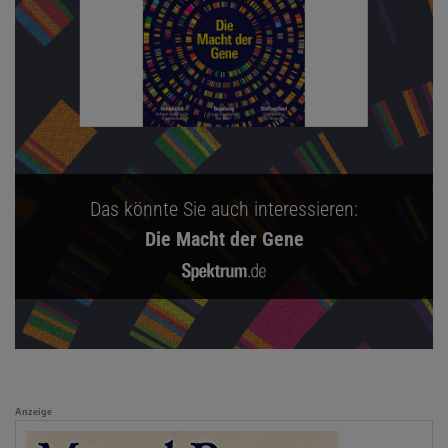
Das könnte Sie auch interessieren:
Die Macht der Gene
Anzeige