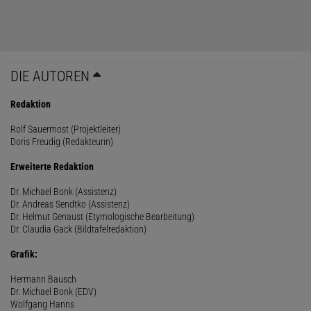
DIE AUTOREN
Redaktion
Rolf Sauermost (Projektleiter)
Doris Freudig (Redakteurin)
Erweiterte Redaktion
Dr. Michael Bonk (Assistenz)
Dr. Andreas Sendtko (Assistenz)
Dr. Helmut Genaust (Etymologische Bearbeitung)
Dr. Claudia Gack (Bildtafelredaktion)
Grafik:
Hermann Bausch
Dr. Michael Bonk (EDV)
Wolfgang Hanns