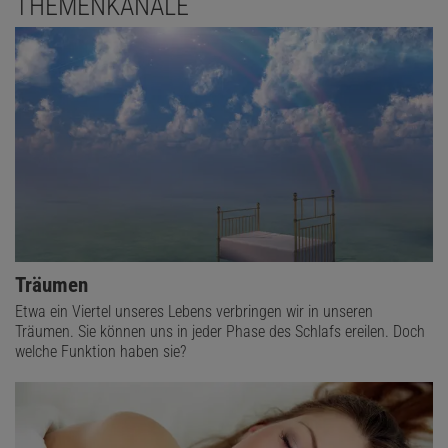
THEMENKANÄLE
Träumen
Etwa ein Viertel unseres Lebens verbringen wir in unseren
Träumen. Sie können uns in jeder Phase des Schlafs ereilen. Doch
welche Funktion haben sie?