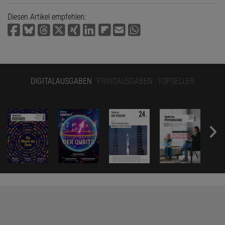
Diesen Artikel empfehlen:
DIGITALAUSGABEN
PRINTAUSGABEN
TOPSELLER