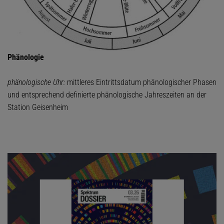
Phänologie
phänologische Uhr:
mittleres Eintrittsdatum phänologischer Phasen
und entsprechend definierte phänologische Jahreszeiten an der
Station Geisenheim