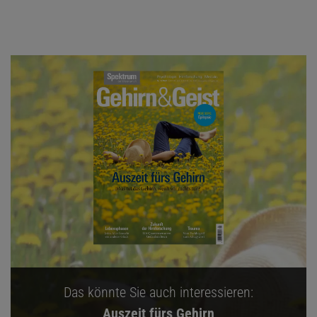
Das könnte Sie auch interessieren:
Auszeit fürs Gehirn