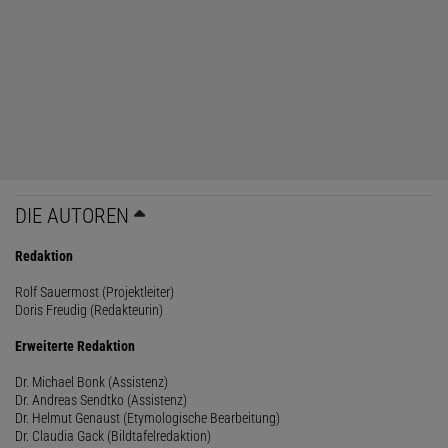
DIE AUTOREN
Redaktion
Rolf Sauermost (Projektleiter)
Doris Freudig (Redakteurin)
Erweiterte Redaktion
Dr. Michael Bonk (Assistenz)
Dr. Andreas Sendtko (Assistenz)
Dr. Helmut Genaust (Etymologische Bearbeitung)
Dr. Claudia Gack (Bildtafelredaktion)