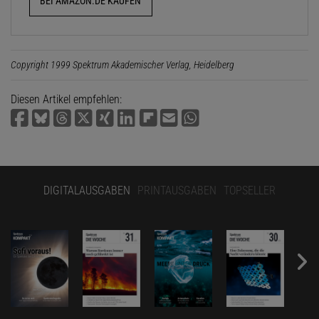
BEI AMAZON.DE KAUFEN
Copyright 1999 Spektrum Akademischer Verlag, Heidelberg
Diesen Artikel empfehlen:
DIGITALAUSGABEN
PRINTAUSGABEN
TOPSELLER