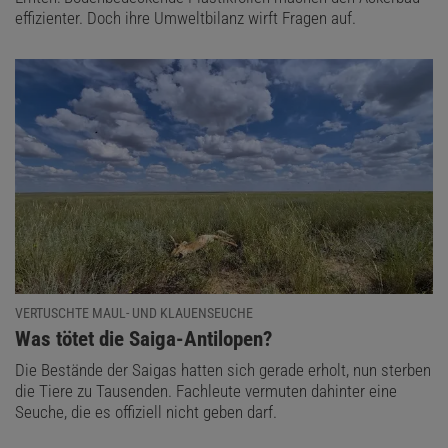
effizienter. Doch ihre Umweltbilanz wirft Fragen auf.
VERTUSCHTE MAUL- UND KLAUENSEUCHE
:
Was tötet die Saiga-Antilopen?
Die Bestände der Saigas hatten sich gerade erholt, nun sterben
die Tiere zu Tausenden. Fachleute vermuten dahinter eine
Seuche, die es offiziell nicht geben darf.