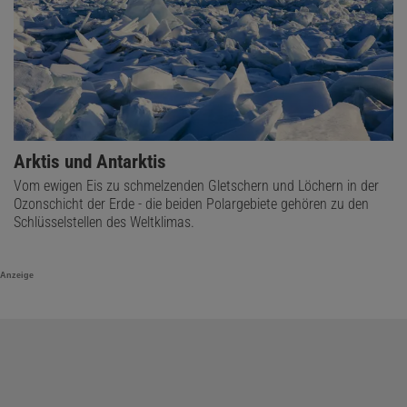
Arktis und Antarktis
Vom ewigen Eis zu schmelzenden Gletschern und Löchern in der
Ozonschicht der Erde - die beiden Polargebiete gehören zu den
Schlüsselstellen des Weltklimas.
Anzeige