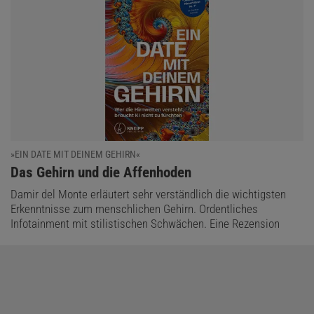
»EIN DATE MIT DEINEM GEHIRN«
:
Das Gehirn und die Affenhoden
Damir del Monte erläutert sehr verständlich die wichtigsten
Erkenntnisse zum menschlichen Gehirn. Ordentliches
Infotainment mit stilistischen Schwächen. Eine Rezension