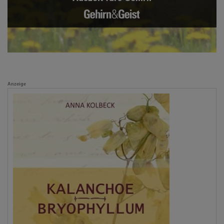
Anzeige