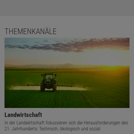
THEMENKANÄLE
Landwirtschaft
In der Landwirtschaft fokussieren sich die Herausforderungen des
21. Jahrhunderts: Technisch, ökologisch und sozial