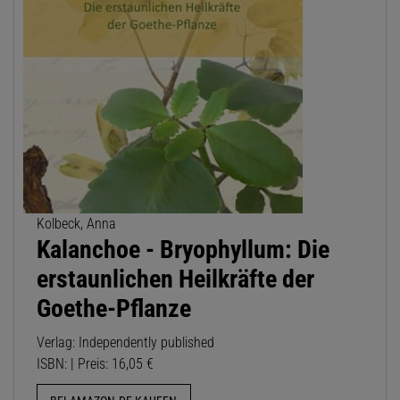
Kolbeck, Anna
Kalanchoe - Bryophyllum: Die
erstaunlichen Heilkräfte der
Goethe-Pflanze
Verlag: Independently published
ISBN: | Preis: 16,05 €