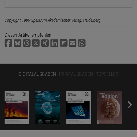
Copyright 1999 Spektrum Akademischer Verlag, Heidelberg
Diesen Artikel empfehlen:
DIGITALAUSGABEN
PRINTAUSGABEN
TOPSELLER