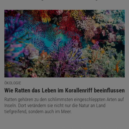
ÖKOLOGIE
:
Wie Ratten das Leben im Korallenriff beeinflussen
Ratten gehören zu den schlimmsten eingeschleppten Arten auf
Inseln. Dort verändern sie nicht nur die Natur an Land
tiefgreifend, sondern auch im Meer.