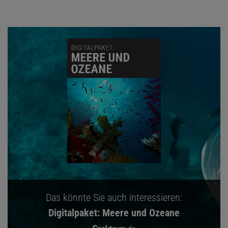
Das könnte Sie auch interessieren:
Digitalpaket: Meere und Ozeane