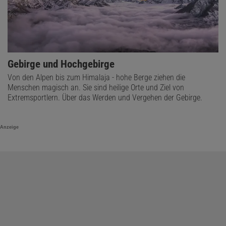
Gebirge und Hochgebirge
Von den Alpen bis zum Himalaja - hohe Berge ziehen die
Menschen magisch an. Sie sind heilige Orte und Ziel von
Extremsportlern. Über das Werden und Vergehen der Gebirge.
Anzeige