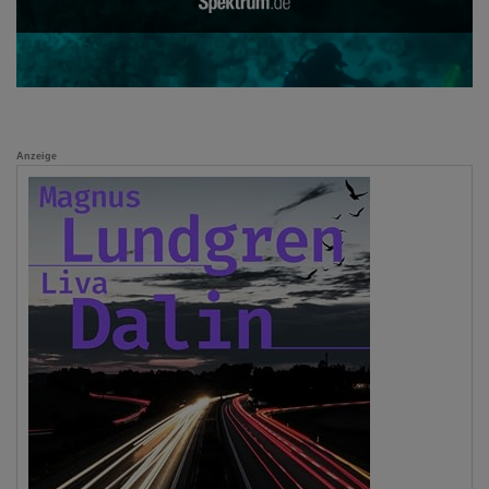
Anzeige