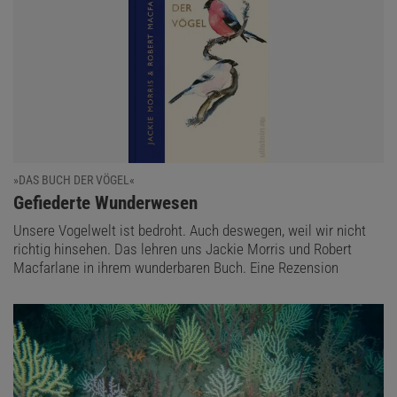
»DAS BUCH DER VÖGEL«
:
Gefiederte Wunderwesen
Unsere Vogelwelt ist bedroht. Auch deswegen, weil wir nicht
richtig hinsehen. Das lehren uns Jackie Morris und Robert
Macfarlane in ihrem wunderbaren Buch. Eine Rezension