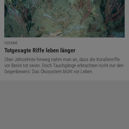
OZEANE
:
Totgesagte Riffe leben länger
Über Jahrzehnte hinweg nahm man an, dass die Korallenriffe
vor Benin tot seien. Doch Tauchgänge erbrachten nicht nur den
Gegenbeweis: Das Ökosystem blüht vor Leben.