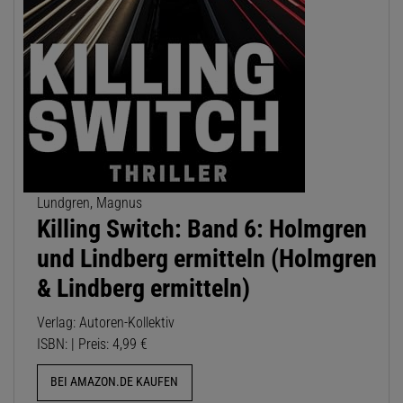
Lundgren, Magnus
Killing Switch: Band 6: Holmgren
und Lindberg ermitteln (Holmgren
& Lindberg ermitteln)
Verlag: Autoren-Kollektiv
ISBN: | Preis: 4,99 €
BEI AMAZON.DE KAUFEN