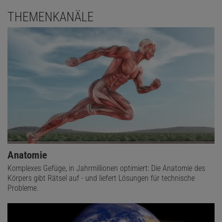
THEMENKANÄLE
Anatomie
Komplexes Gefüge, in Jahrmillionen optimiert: Die Anatomie des
Körpers gibt Rätsel auf - und liefert Lösungen für technische
Probleme.