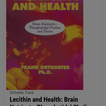
Orthoefer, Frank
Lecithin and Health: Brain