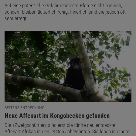
Auf eine potenzielle Gefahr reagieren Pferde nicht panisch,
sondern bleiben äußerlich ruhig. Innerlich sind sie jedoch oft
sehr erregt.
SELTENE ENTDECKUNG
:
Neue Affenart im Kongobecken gefunden
Die »Zweigschüttler« sind erst die fünfte neu entdeckte
Affenart Afrikas in den letzten Jahrzehnten. Sie leben in einem