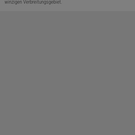
winzigen Verbreitungsgebiet.