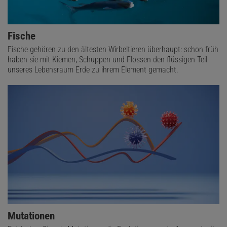
Fische
Fische gehören zu den ältesten Wirbeltieren überhaupt: schon früh
haben sie mit Kiemen, Schuppen und Flossen den flüssigen Teil
unseres Lebensraum Erde zu ihrem Element gemacht.
Mutationen