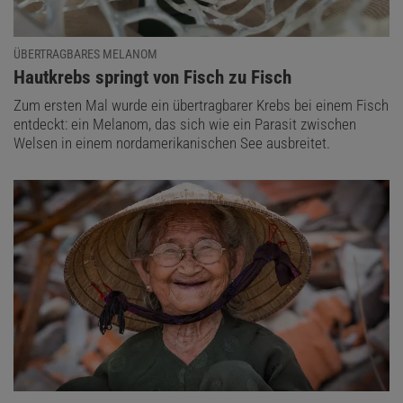
ÜBERTRAGBARES MELANOM
:
Hautkrebs springt von Fisch zu Fisch
Zum ersten Mal wurde ein übertragbarer Krebs bei einem Fisch
entdeckt: ein Melanom, das sich wie ein Parasit zwischen
Welsen in einem nordamerikanischen See ausbreitet.