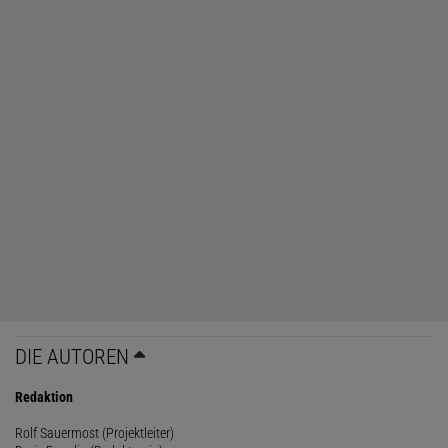
DIE AUTOREN
Redaktion
Rolf Sauermost (Projektleiter)