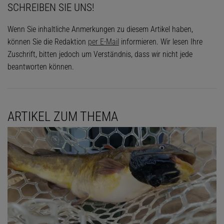
SCHREIBEN SIE UNS!
Wenn Sie inhaltliche Anmerkungen zu diesem Artikel haben,
können Sie die Redaktion
per E-Mail
informieren. Wir lesen Ihre
Zuschrift, bitten jedoch um Verständnis, dass wir nicht jede
beantworten können.
ARTIKEL ZUM THEMA