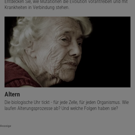
Entdecken Sie, wie Mutationen die Evolution vorantreiben und mit
Krankheiten in Verbindung stehen.
Altern
Die biologische Uhr tickt - für jede Zelle, für jeden Organismus. Wie
laufen Alterungsprozesse ab? Und welche Folgen haben sie?
Anzeige