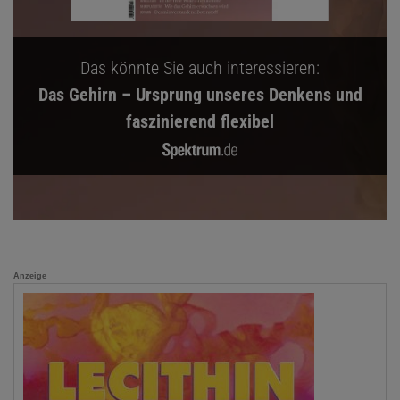
Das könnte Sie auch interessieren:
Das Gehirn – Ursprung unseres Denkens und
faszinierend flexibel
Anzeige