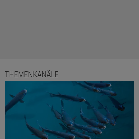
THEMENKANÄLE