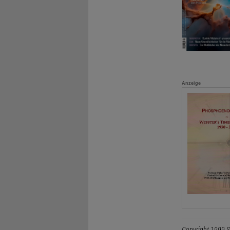
Anzeige
Copyright 1999 S