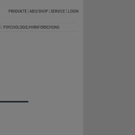
PRODUKTE
ABO/SHOP
SERVICE
LOGIN
PSYCHOLOGIE/HIRNFORSCHUNG