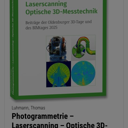
Luhmann, Thomas
Photogrammetrie –
Laserscanning – Optische 3D-