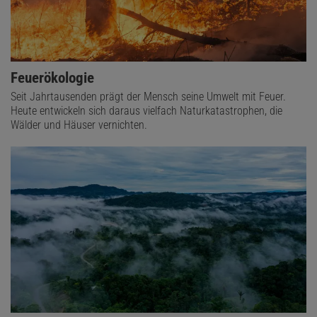
Feuerökologie
Seit Jahrtausenden prägt der Mensch seine Umwelt mit Feuer.
Heute entwickeln sich daraus vielfach Naturkatastrophen, die
Wälder und Häuser vernichten.