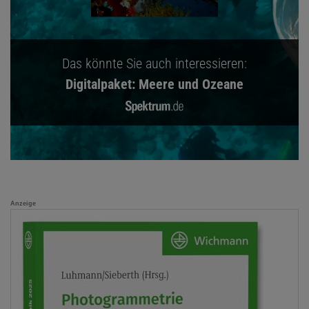
Das könnte Sie auch interessieren:
Digitalpaket: Meere und Ozeane
Anzeige