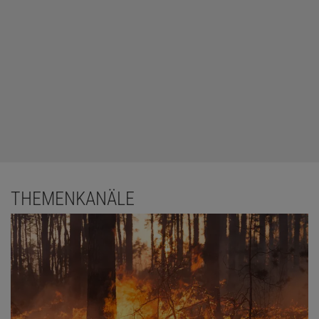
THEMENKANÄLE