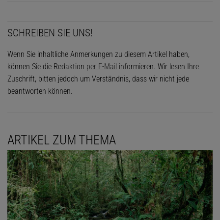
SCHREIBEN SIE UNS!
Wenn Sie inhaltliche Anmerkungen zu diesem Artikel haben,
können Sie die Redaktion
per E-Mail
informieren. Wir lesen Ihre
Zuschrift, bitten jedoch um Verständnis, dass wir nicht jede
beantworten können.
ARTIKEL ZUM THEMA