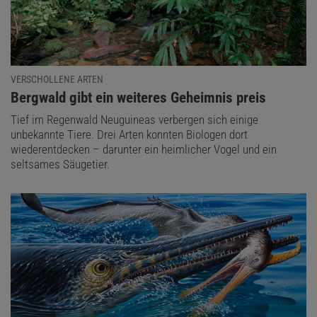
VERSCHOLLENE ARTEN
:
Bergwald gibt ein weiteres Geheimnis preis
Tief im Regenwald Neuguineas verbergen sich einige
unbekannte Tiere. Drei Arten konnten Biologen dort
wiederentdecken – darunter ein heimlicher Vogel und ein
seltsames Säugetier.