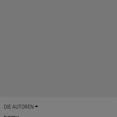
DIE AUTOREN