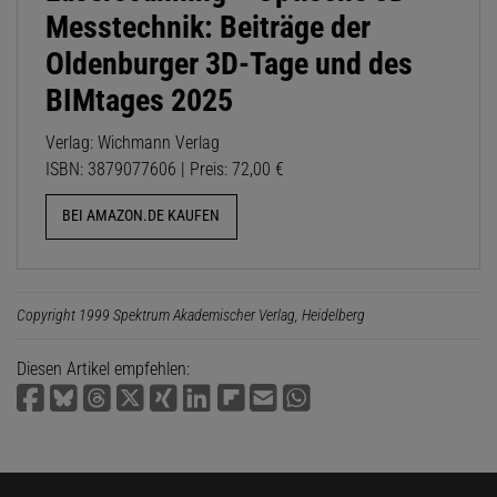
Messtechnik: Beiträge der
Oldenburger 3D-Tage und des
BIMtages 2025
Verlag: Wichmann Verlag
ISBN: 3879077606 | Preis: 72,00 €
BEI AMAZON.DE KAUFEN
Copyright 1999 Spektrum Akademischer Verlag, Heidelberg
Diesen Artikel empfehlen: