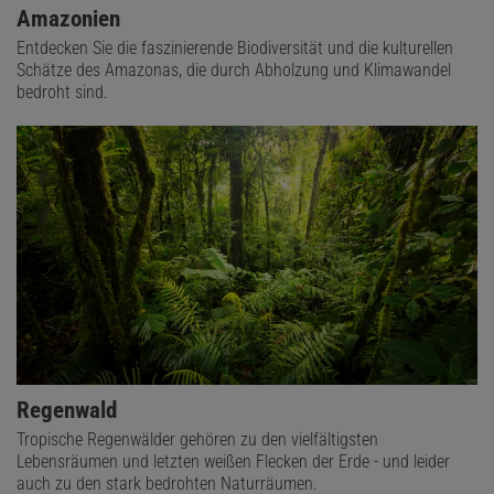
Amazonien
Entdecken Sie die faszinierende Biodiversität und die kulturellen
Schätze des Amazonas, die durch Abholzung und Klimawandel
bedroht sind.
Regenwald
Tropische Regenwälder gehören zu den vielfältigsten
Lebensräumen und letzten weißen Flecken der Erde - und leider
auch zu den stark bedrohten Naturräumen.