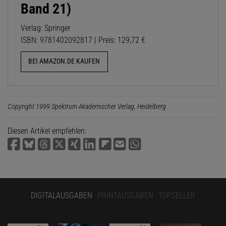
Band 21)
Verlag: Springer
ISBN: 9781402092817 | Preis: 129,72 €
BEI AMAZON.DE KAUFEN
Copyright 1999 Spektrum Akademischer Verlag, Heidelberg
Diesen Artikel empfehlen:
DIGITALAUSGABEN
PRINTAUSGABEN
TOPSELLER