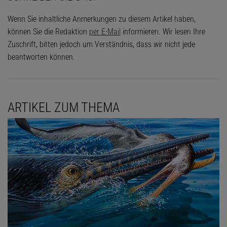
Wenn Sie inhaltliche Anmerkungen zu diesem Artikel haben,
können Sie die Redaktion
per E-Mail
informieren. Wir lesen Ihre
Zuschrift, bitten jedoch um Verständnis, dass wir nicht jede
beantworten können.
ARTIKEL ZUM THEMA