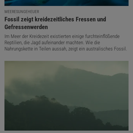
MEERESUNGEHEUER
:
Fossil zeigt kreidezeitliches Fressen und
Gefressenwerden
Im Meer der Kreidezeit existierten einige furchteinflößende
Reptilien, die Jagd aufeinander machten. Wie die
Nahrungskette in Teilen aussah, zeigt ein australisches Fossil.