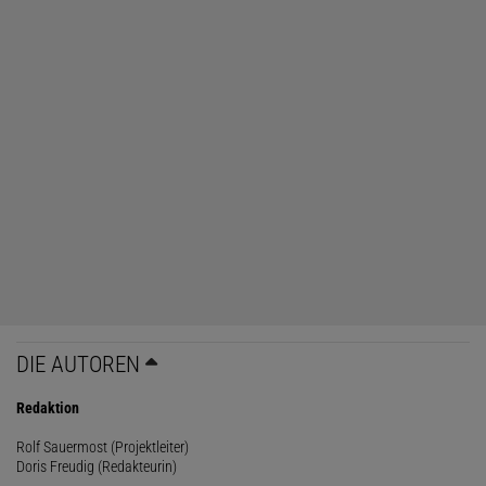
DIE AUTOREN
Redaktion
Rolf Sauermost (Projektleiter)
Doris Freudig (Redakteurin)