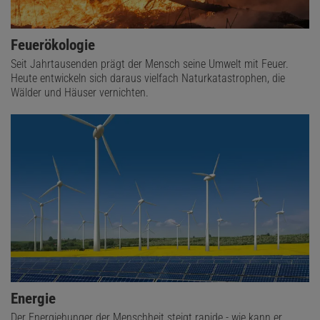
Feuerökologie
Seit Jahrtausenden prägt der Mensch seine Umwelt mit Feuer.
Heute entwickeln sich daraus vielfach Naturkatastrophen, die
Wälder und Häuser vernichten.
Energie
Der Energiehunger der Menschheit steigt rapide - wie kann er