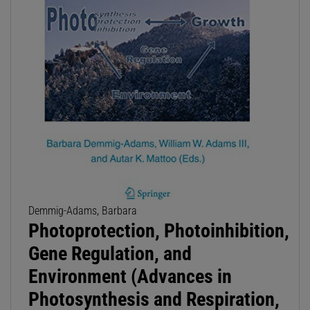
Demmig-Adams, Barbara
Photoprotection, Photoinhibition,
Gene Regulation, and
Environment (Advances in
Photosynthesis and Respiration,