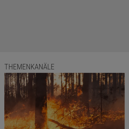
THEMENKANÄLE