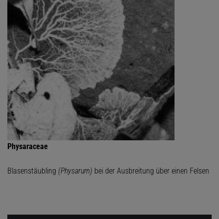
Physaraceae
Blasenstäubling
(Physarum)
bei der Ausbreitung über einen Felsen