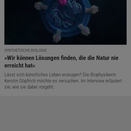
SYNTHETISCHE BIOLOGIE
:
»Wir können Lösungen finden, die die Natur nie
erreicht hat«
Lässt sich künstliches Leben erzeugen? Die Biophysikerin
Kerstin Göpfrich möchte es versuchen. Im Interview erläutert
sie, wie sie dabei vorgeht.