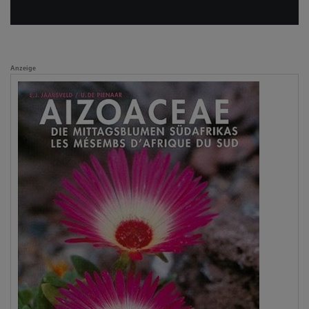
Anzeige