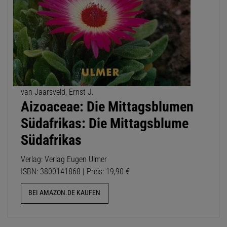
van Jaarsveld, Ernst J.
Aizoaceae: Die Mittagsblumen
Südafrikas: Die Mittagsblume
Südafrikas
Verlag: Verlag Eugen Ulmer
ISBN: 3800141868 | Preis: 19,90 €
BEI AMAZON.DE KAUFEN