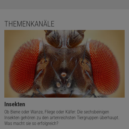
THEMENKANÄLE
Insekten
Ob Biene oder Wanze, Fliege oder Käfer: Die sechsbeinigen
Insekten gehören zu den artenreichsten Tiergruppen überhaupt.
Was macht sie so erfolgreich?