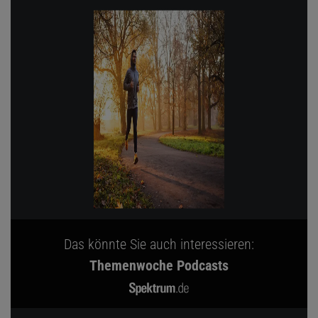
Das könnte Sie auch interessieren:
Themenwoche Podcasts