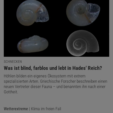
SCHNECKEN
:
Was ist blind, farblos und lebt in Hades' Reich?
Höhlen bilden ein eigenes Ökosystem mit extrem
spezialisierten Arten. Griechische Forscher beschreiben einen
neuen Vertreter dieser Fauna – und benannten ihn nach einer
Gottheit.
Wetterextreme
| Klima im freien Fall