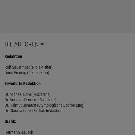
DIE AUTOREN
Redaktion
Rolf Sauermost (Projektleiter)
Doris Freudig (Redakteurin)
Erweiterte Redaktion
Dr. Michael Bonk (Assistenz)
Dr. Andreas Sendtko (Assistenz)
Dr. Helmut Genaust (Etymologische Bearbeitung)
Dr. Claudia Gack (Bildtafelredaktion)
Grafik:
Hermann Bausch