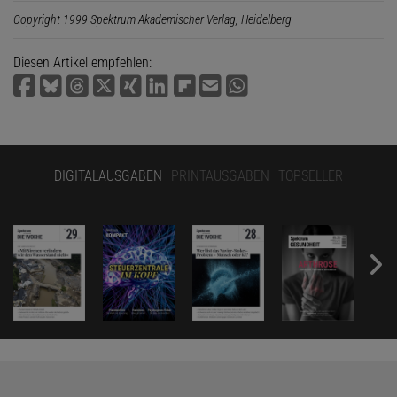
Copyright 1999 Spektrum Akademischer Verlag, Heidelberg
Diesen Artikel empfehlen:
DIGITALAUSGABEN
PRINTAUSGABEN
TOPSELLER