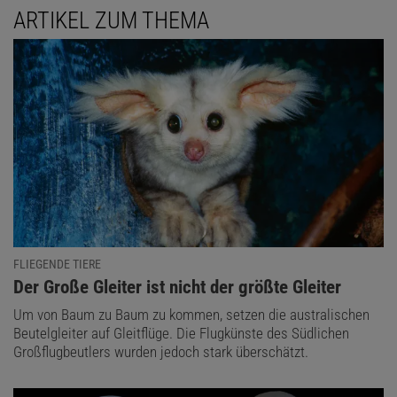
ARTIKEL ZUM THEMA
FLIEGENDE TIERE
:
Der Große Gleiter ist nicht der größte Gleiter
Um von Baum zu Baum zu kommen, setzen die australischen
Beutelgleiter auf Gleitflüge. Die Flugkünste des Südlichen
Großflugbeutlers wurden jedoch stark überschätzt.