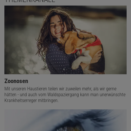
Zoonosen
Mit unseren Haustieren teilen wir zuweilen mehr, als wir gerne
hätten - und auch vom Waldspaziergang kann man unerwünschte
Krankheitserreger mitbringen.