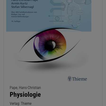
Pape, Hans-Christian
Physiologie
Verlag: Thieme