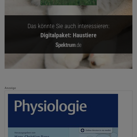
Das könnte Sie auch interessieren:
Digitalpaket: Haustiere
Anzeige