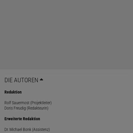
DIE AUTOREN
Redaktion
Rolf Sauermost (Projektleiter)
Doris Freudig (Redakteurin)
Erweiterte Redaktion
Dr. Michael Bonk (Assistenz)