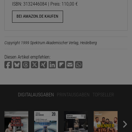
ISBN: 3132446084 | Preis: 110,00 €
BEI AMAZON.DE KAUFEN
Copyright 1999 Spektrum Akademischer Verlag, Heidelberg
Diesen Artikel empfehlen:
DIGITALAUSGABEN
PRINTAUSGABEN
TOPSELLER