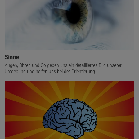
Sinne
Augen, Ohren und Co geben uns ein detailliertes Bild unserer
Umgebung und helfen uns bei der Orientierung.