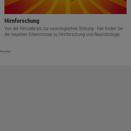
Hirnforschung
Von der Hirnzelle bis zur neurologischen Störung - hier finden Sie
die neuesten Erkenntnisse zu Hirnforschung und Neurobiologie.
Anzeige