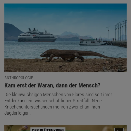
ANTHROPOLOGIE
:
Kam erst der Waran, dann der Mensch?
Die kleinwüchsigen Menschen von Flores sind seit ihrer
Entdeckung ein wissenschaftlicher Streitfall. Neue
Knochenuntersuchungen mehren Zweifel an ihren
Jagderfolgen.