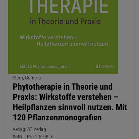
Stern, Cornelia
Phytotherapie in Theorie und
Praxis: Wirkstoffe verstehen –
Heilpflanzen sinnvoll nutzen. Mit
120 Pflanzenmonografien
Verlag: AT Verlag
ISBN: | Preis: 69,99 €