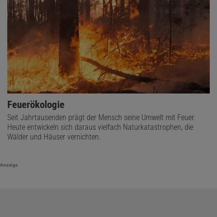
Feuerökologie
Seit Jahrtausenden prägt der Mensch seine Umwelt mit Feuer.
Heute entwickeln sich daraus vielfach Naturkatastrophen, die
Wälder und Häuser vernichten.
Anzeige