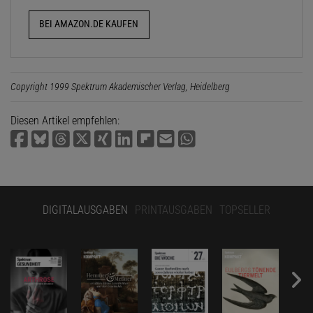
BEI AMAZON.DE KAUFEN
Copyright 1999 Spektrum Akademischer Verlag, Heidelberg
Diesen Artikel empfehlen:
DIGITALAUSGABEN
PRINTAUSGABEN
TOPSELLER