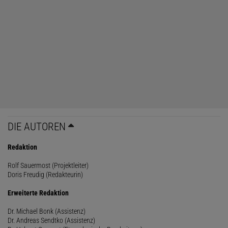
DIE AUTOREN
Redaktion
Rolf Sauermost (Projektleiter)
Doris Freudig (Redakteurin)
Erweiterte Redaktion
Dr. Michael Bonk (Assistenz)
Dr. Andreas Sendtko (Assistenz)