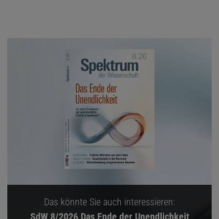
Das könnte Sie auch interessieren:
SdW 8/2026 Das Ende der Unendlichkeit