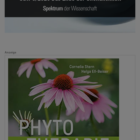
Anzeige