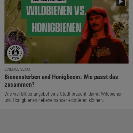
SCIENCE SLAM
:
Bienensterben und Honigboom: Wie passt das
zusammen?
Wie viel Blütenangebot eine Stadt braucht, damit Wildbienen
und Honigbienen nebeneinander existieren können.