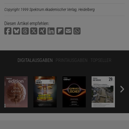
Copyright 1999 Spektrum Akademischer Verlag, Heidelberg
Diesen Artikel empfehlen:
DIGITALAUSGABEN
PRINTAUSGABEN
TOPSELLER