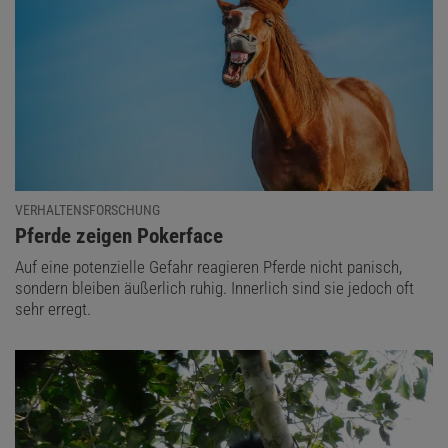
VERHALTENSFORSCHUNG
:
Pferde zeigen Pokerface
Auf eine potenzielle Gefahr reagieren Pferde nicht panisch,
sondern bleiben äußerlich ruhig. Innerlich sind sie jedoch oft
sehr erregt.