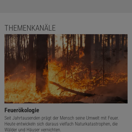
THEMENKANÄLE
Feuerökologie
Seit Jahrtausenden prägt der Mensch seine Umwelt mit Feuer.
Heute entwickeln sich daraus vielfach Naturkatastrophen, die
Wälder und Häuser vernichten.