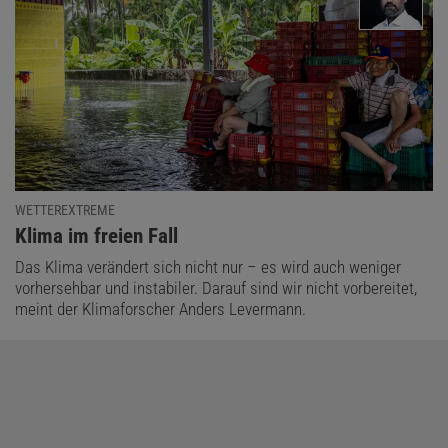
WETTEREXTREME
:
Klima im freien Fall
Das Klima verändert sich nicht nur – es wird auch weniger
vorhersehbar und instabiler. Darauf sind wir nicht vorbereitet,
meint der Klimaforscher Anders Levermann.