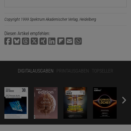
Copyright 1999 Spektrum Akademischer Verlag, Heidelberg
Diesen Artikel empfehlen:
DIGITALAUSGABEN
PRINTAUSGABEN
TOPSELLER