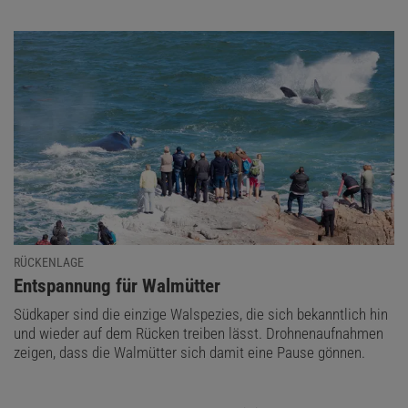
RÜCKENLAGE
:
Entspannung für Walmütter
Südkaper sind die einzige Walspezies, die sich bekanntlich hin
und wieder auf dem Rücken treiben lässt. Drohnenaufnahmen
zeigen, dass die Walmütter sich damit eine Pause gönnen.