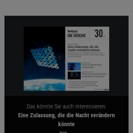
Das könnte Sie auch interessieren:
Eine Zulassung, die die Nacht verändern
könnte