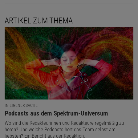
ARTIKEL ZUM THEMA
IN EIGENER SACHE
:
Podcasts aus dem Spektrum-Universum
Wo sind die Redakteurinnen und Redakteure regelmäßig zu
hören? Und welche Podcasts hört das Team selbst am
liebsten? Ein Bericht aus der Redaktion.