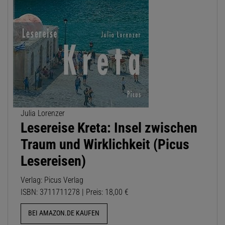
Julia Lorenzer
Lesereise Kreta: Insel zwischen
Traum und Wirklichkeit (Picus
Lesereisen)
Verlag: Picus Verlag
ISBN: 3711711278 | Preis: 18,00 €
BEI AMAZON.DE KAUFEN