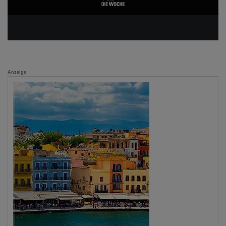
Anzeige