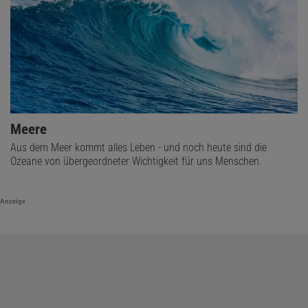
Meere
Aus dem Meer kommt alles Leben - und noch heute sind die
Ozeane von übergeordneter Wichtigkeit für uns Menschen.
Anzeige