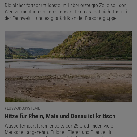
Die bisher fortschrittlichste im Labor erzeugte Zelle soll den
Weg zu künstlichem Leben ebnen. Doch es regt sich Unmut in
der Fachwelt – und es gibt Kritik an der Forschergruppe.
FLUSS-ÖKOSYSTEME
:
Hitze für Rhein, Main und Donau ist kritisch
Wassertemperaturen jenseits der 25 Grad finden viele
Menschen angenehm. Etlichen Tieren und Pflanzen in