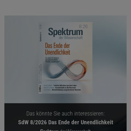
Das könnte Sie auch interessieren:
SdW 8/2026 Das Ende der Unendlichkeit