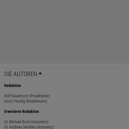
DIE AUTOREN
Redaktion
Rolf Sauermost (Projektleiter)
Doris Freudig (Redakteurin)
Erweiterte Redaktion
Dr. Michael Bonk (Assistenz)
Dr. Andreas Sendtko (Assistenz)