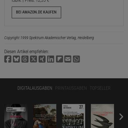
ISBN: | Preis: 12,35 €
BEI AMAZON.DE KAUFEN
Copyright 1999 Spektrum Akademischer Verlag, Heidelberg
Diesen Artikel empfehlen:
DIGITALAUSGABEN
PRINTAUSGABEN
TOPSELLER