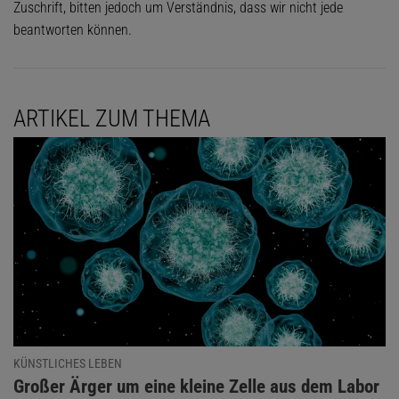
Zuschrift, bitten jedoch um Verständnis, dass wir nicht jede
beantworten können.
ARTIKEL ZUM THEMA
KÜNSTLICHES LEBEN
:
Großer Ärger um eine kleine Zelle aus dem Labor