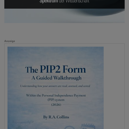
Anzeige