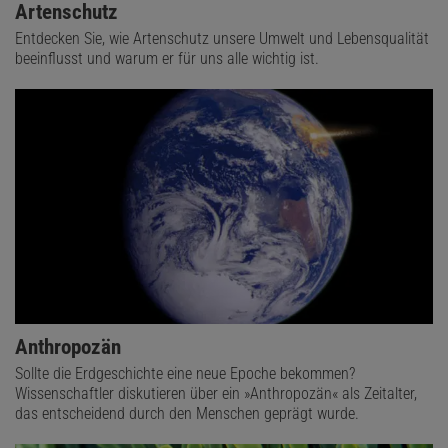
Artenschutz
Entdecken Sie, wie Artenschutz unsere Umwelt und Lebensqualität
beeinflusst und warum er für uns alle wichtig ist.
Anthropozän
Sollte die Erdgeschichte eine neue Epoche bekommen?
Wissenschaftler diskutieren über ein »Anthropozän« als Zeitalter,
das entscheidend durch den Menschen geprägt wurde.