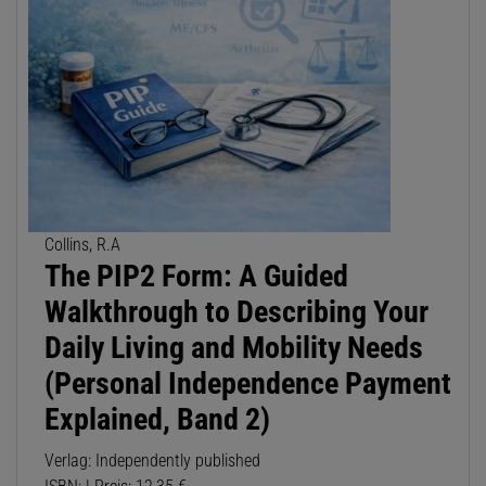
Collins, R.A
The PIP2 Form: A Guided
Walkthrough to Describing Your
Daily Living and Mobility Needs
(Personal Independence Payment
Explained, Band 2)
Verlag: Independently published