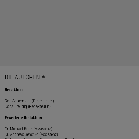
DIE AUTOREN
Redaktion
Rolf Sauermost (Projektleiter)
Doris Freudig (Redakteurin)
Erweiterte Redaktion
Dr. Michael Bonk (Assistenz)
Dr. Andreas Sendtko (Assistenz)