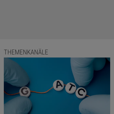
THEMENKANÄLE