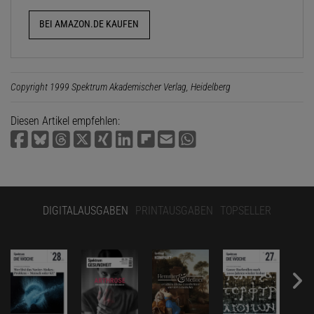
BEI AMAZON.DE KAUFEN
Copyright 1999 Spektrum Akademischer Verlag, Heidelberg
Diesen Artikel empfehlen:
DIGITALAUSGABEN
PRINTAUSGABEN
TOPSELLER