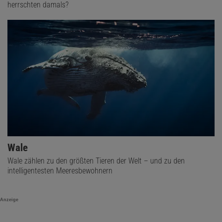
herrschten damals?
Wale
Wale zählen zu den größten Tieren der Welt – und zu den
intelligentesten Meeresbewohnern
Anzeige