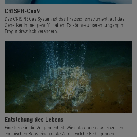
CRISPR-Cas9
Das CRISPR-Cas-System ist das Präzisionsinstrument, auf das
Genetiker immer gehofft haben. Es könnte unseren Umgang mit
Erbgut drastisch verändern.
Entstehung des Lebens
Eine Reise in die Vergangenheit: Wie entstanden aus einzelnen
chemischen Bausteinen erste Zellen, welche Bedingungen