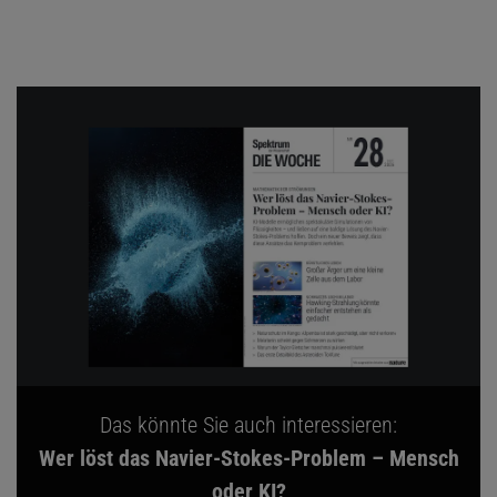
Das könnte Sie auch interessieren:
Wer löst das Navier-Stokes-Problem – Mensch
oder KI?