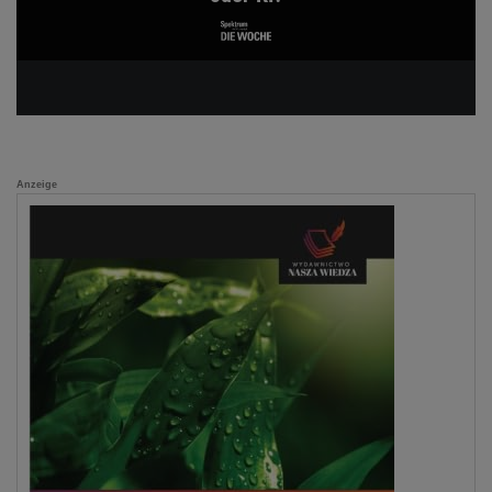
Anzeige