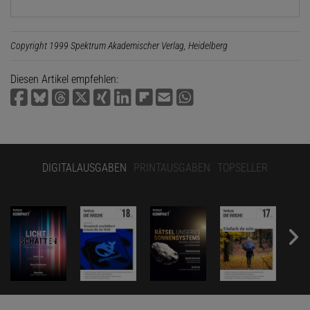
Copyright 1999 Spektrum Akademischer Verlag, Heidelberg
Diesen Artikel empfehlen:
DIGITALAUSGABEN
PRINTAUSGABEN
TOPSELLER