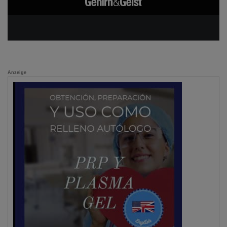
Anzeige