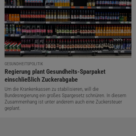
GESUNDHEITSPOLITIK
:
Regierung plant Gesundheits-Sparpaket
einschließlich Zuckerabgabe
Um die Krankenkassen zu stabilisieren, will die
Bundesregierung ein großes Spargesetz schnüren. In diesem
Zusammenhang ist unter anderem auch eine Zuckersteuer
geplant.