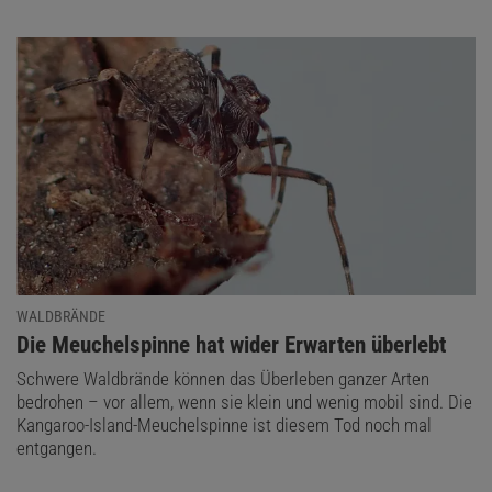
WALDBRÄNDE
:
Die Meuchelspinne hat wider Erwarten überlebt
Schwere Waldbrände können das Überleben ganzer Arten
bedrohen – vor allem, wenn sie klein und wenig mobil sind. Die
Kangaroo-Island-Meuchelspinne ist diesem Tod noch mal
entgangen.