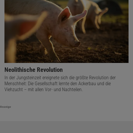
Neolithische Revolution
In der Jungsteinzeit ereignete sich die größte Revolution der
Menschheit: Die Gesellschaft lernte den Ackerbau und die
Viehzucht – mit allen Vor- und Nachteilen.
Anzeige