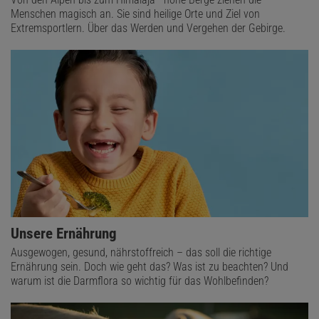
Menschen magisch an. Sie sind heilige Orte und Ziel von
Extremsportlern. Über das Werden und Vergehen der Gebirge.
Unsere Ernährung
Ausgewogen, gesund, nährstoffreich – das soll die richtige
Ernährung sein. Doch wie geht das? Was ist zu beachten? Und
warum ist die Darmflora so wichtig für das Wohlbefinden?