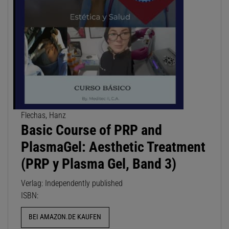
Flechas, Hanz
Basic Course of PRP and
PlasmaGel: Aesthetic Treatment
(PRP y Plasma Gel, Band 3)
Verlag: Independently published
ISBN:
BEI AMAZON.DE KAUFEN