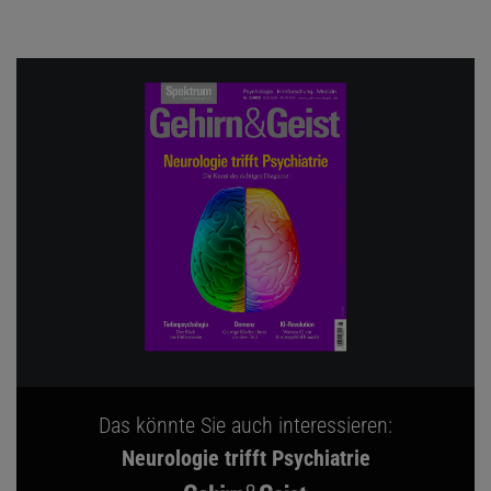
Das könnte Sie auch interessieren:
Neurologie trifft Psychiatrie