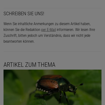
SCHREIBEN SIE UNS!
Wenn Sie inhaltliche Anmerkungen zu diesem Artikel haben,
können Sie die Redaktion
per E-Mail
informieren. Wir lesen Ihre
Zuschrift, bitten jedoch um Verständnis, dass wir nicht jede
beantworten können.
ARTIKEL ZUM THEMA