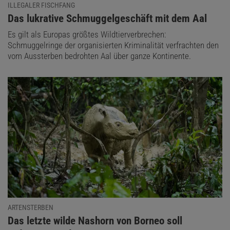
ILLEGALER FISCHFANG
:
Das lukrative Schmuggelgeschäft mit dem Aal
Es gilt als Europas größtes Wildtierverbrechen:
Schmuggelringe der organisierten Kriminalität verfrachten den
vom Aussterben bedrohten Aal über ganze Kontinente.
ARTENSTERBEN
:
Das letzte wilde Nashorn von Borneo soll