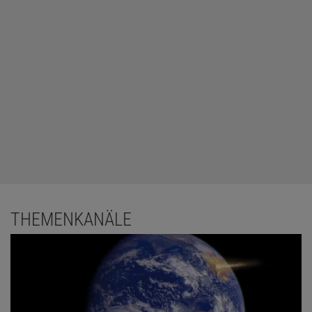
THEMENKANÄLE