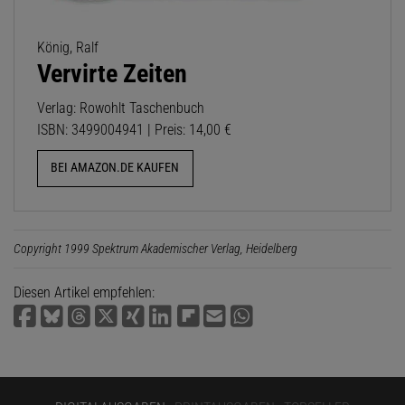
König, Ralf
Vervirte Zeiten
Verlag: Rowohlt Taschenbuch
ISBN: 3499004941 | Preis: 14,00 €
BEI AMAZON.DE KAUFEN
Copyright 1999 Spektrum Akademischer Verlag, Heidelberg
Diesen Artikel empfehlen: