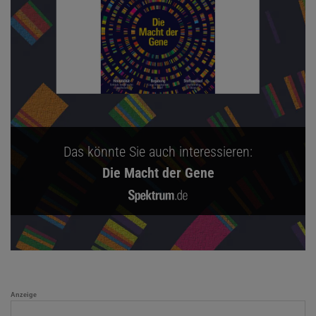
Das könnte Sie auch interessieren:
Die Macht der Gene
Anzeige