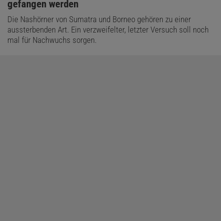
gefangen werden
Die Nashörner von Sumatra und Borneo gehören zu einer
aussterbenden Art. Ein verzweifelter, letzter Versuch soll noch
mal für Nachwuchs sorgen.