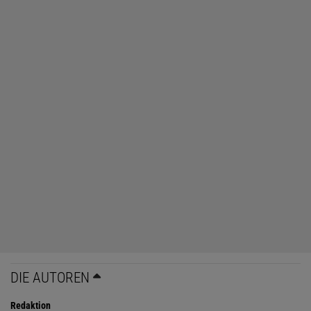
DIE AUTOREN
Redaktion