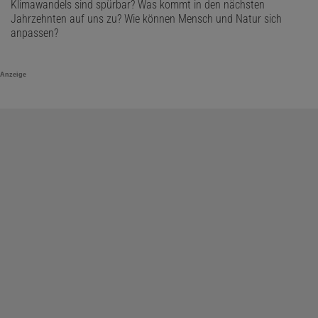
Klimawandels sind spürbar? Was kommt in den nächsten
Jahrzehnten auf uns zu? Wie können Mensch und Natur sich
anpassen?
Anzeige